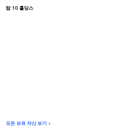
탑 10 홀딩스
모든 보유 자산 
보기