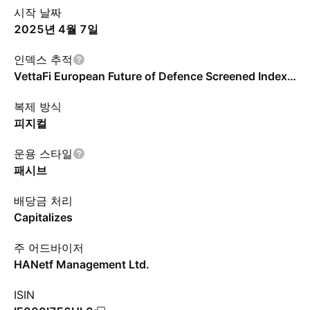
시작 날짜
2025년 4월 7일
인덱스 추적
VettaFi European Future of Defence Screened Index - Benchmark TR Net
복제 방식
피지컬
운용 스타일
패시브
배당금 처리
Capitalizes
주 어드바이저
HANetf Management Ltd.
ISIN