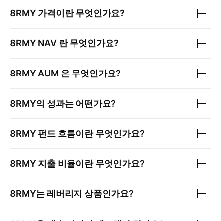
8RMY
가격이란 무엇인가요?
8RMY
NAV 란 무엇인가요?
8RMY
AUM 은 무엇인가요?
8RMY
의 성과는 어떤가요?
8RMY
펀드 흐름이란 무엇인가요?
8RMY
지출 비율이란 무엇인가요?
8RMY
는 레버리지 상품인가요?