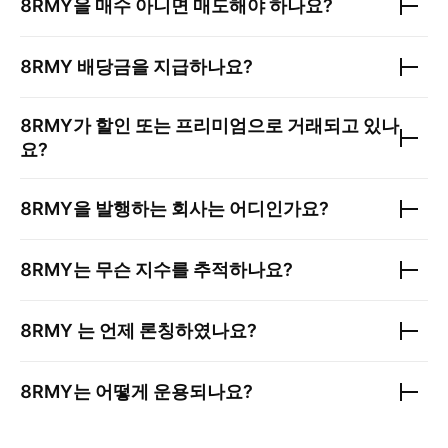
8RMY
을 매수 아니면 매도해야 하나요?
8RMY
배당금을 지급하나요?
8RMY
가 할인 또는 프리미엄으로 거래되고 있나
요?
8RMY
을 발행하는 회사는 어디인가요?
8RMY
는 무슨 지수를 추적하나요?
8RMY
는 언제 론칭하였나요?
8RMY
는 어떻게 운용되나요?