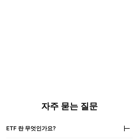
자주 묻는 질문
ETF 란 무엇인가요?