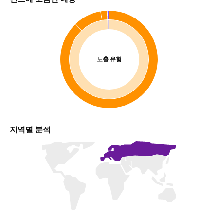
노출 유형
지역별 분석