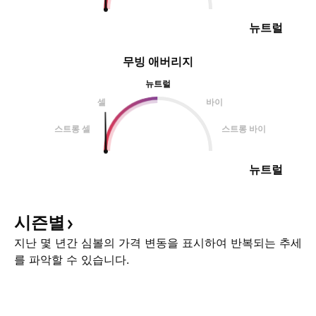
뉴트럴
무빙 애버리지
뉴트럴
셀
바이
스트롱 셀
스트롱 바이
뉴트럴
시즌별
지난 몇 년간 심볼의 가격 변동을 표시하여 반복되는 추세
를 파악할 수 있습니다.