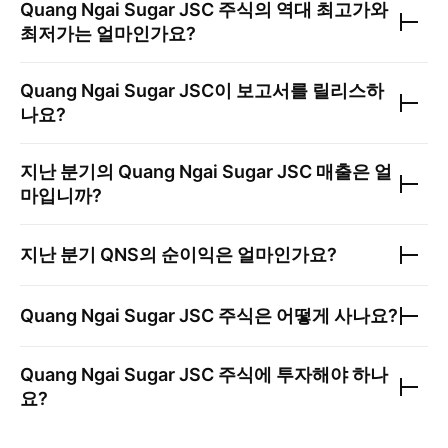
Quang Ngai Sugar JSC
주식의 역대 최고가와
최저가는 얼마인가요?
Quang Ngai Sugar JSC
이 보고서를 릴리스하
나요?
지난 분기의
Quang Ngai Sugar JSC
매출은 얼
마입니까?
지난 분기
QNS
의 순이익은 얼마인가요?
Quang Ngai Sugar JSC
주식은 어떻게 사나요?
Quang Ngai Sugar JSC
주식에 투자해야 하나
요?