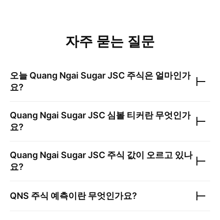
자주 묻는 질문
오늘
Quang Ngai Sugar JSC
주식은 얼마인가
요?
Quang Ngai Sugar JSC
심볼 티커란 무엇인가
요?
Quang Ngai Sugar JSC
주식 값이 오르고 있나
요?
QNS
주식 예측이란 무엇인가요?