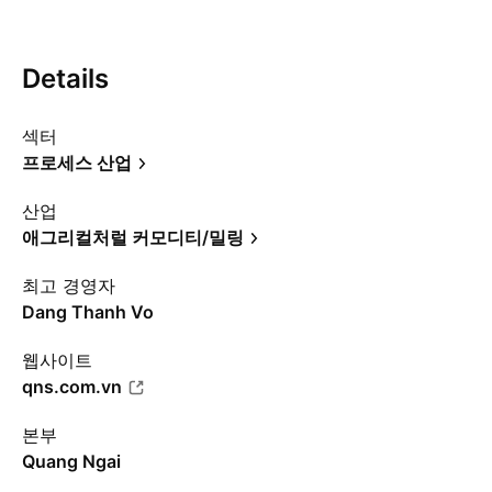
Details
섹터
프로세스 산업
산업
애그리컬처럴 커모디티/밀링
최고 경영자
Dang Thanh Vo
웹사이트
qns.com.vn
본부
Quang Ngai