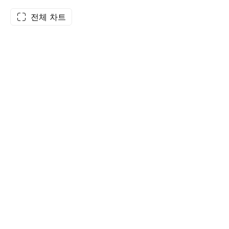
전체 차트