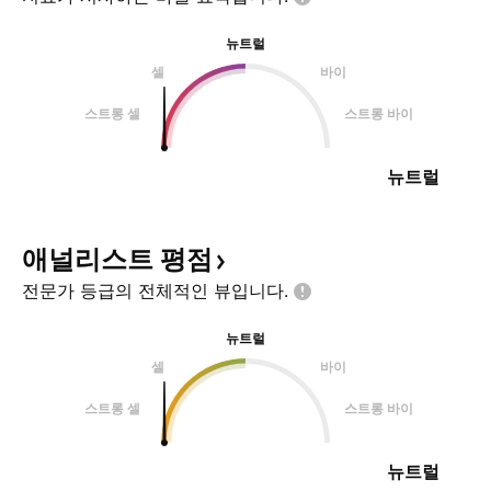
뉴트럴
셀
바이
스트롱 셀
스트롱 바이
뉴트럴
애널리스트
평점
전문가 등급의 전체적인
뷰입니다.
뉴트럴
셀
바이
스트롱 셀
스트롱 바이
뉴트럴