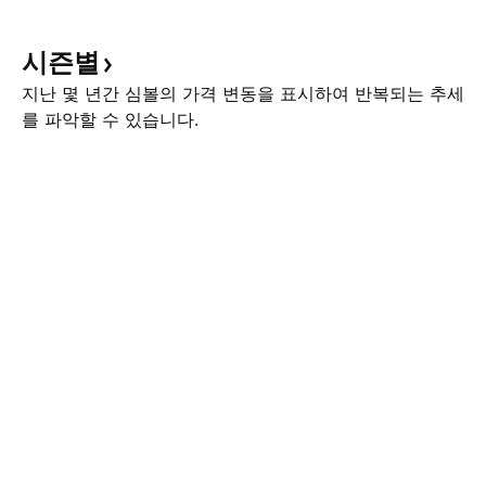
시즌별
지난 몇 년간 심볼의 가격 변동을 표시하여 반복되는 추세
를 파악할 수 있습니다.