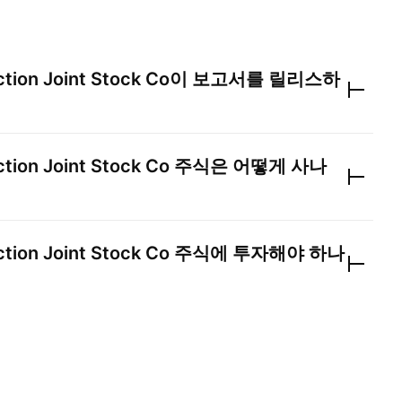
ction Joint Stock Co
이 보고서를 릴리스하
ction Joint Stock Co
주식은 어떻게 사나
ction Joint Stock Co
주식에 투자해야 하나