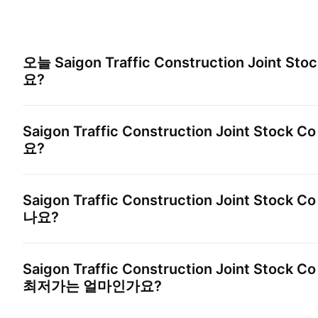
오늘
Saigon Traffic Construction Joint Sto
요?
Saigon Traffic Construction Joint Stock Co
요?
Saigon Traffic Construction Joint Stock Co
나요?
Saigon Traffic Construction Joint Stock Co
최저가는 얼마인가요?