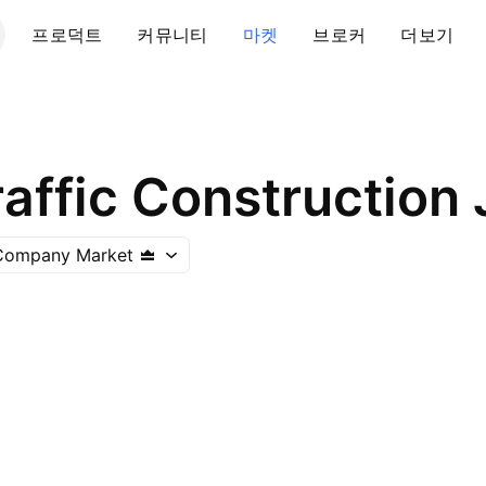
프로덕트
커뮤니티
마켓
브로커
더보기
affic Construction 
 Company Market