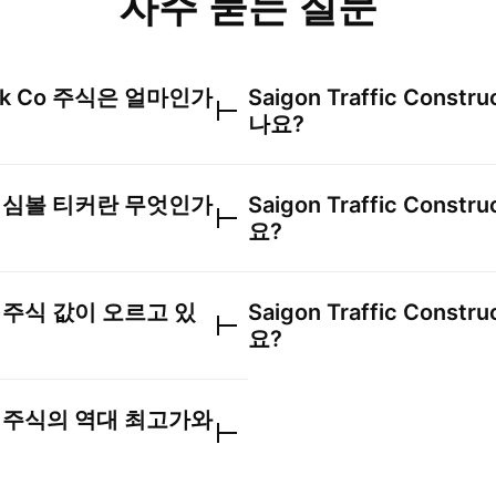
자주 묻는 질문
ck Co
주식은 얼마인가
Saigon Traffic Constru
나요?
심볼 티커란 무엇인가
Saigon Traffic Constru
요?
주식 값이 오르고 있
Saigon Traffic Constru
요?
주식의 역대 최고가와