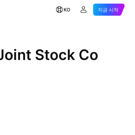
KO
지금 시작
Joint Stock Co