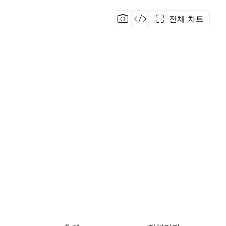
전체 차트