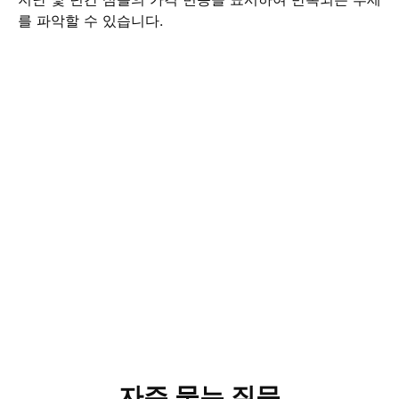
를 파악할 수 있습니다.
자주 묻는 질문