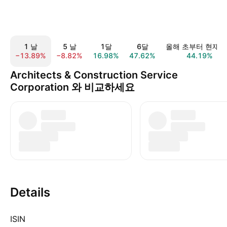
1 날
5 날
1달
6달
올해 초부터 현재
−13.89%
−8.82%
16.98%
47.62%
44.19%
Architects & Construction Service
Corporation 와 비교하세요
Details
ISIN