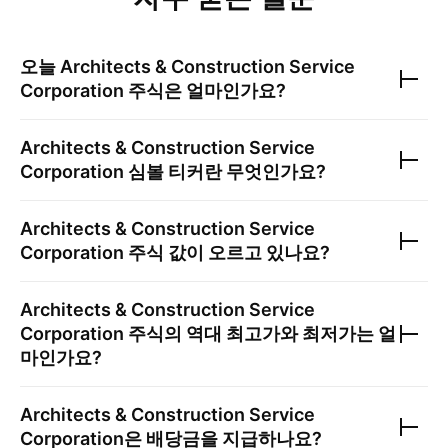
오늘
Architects & Construction Service
Corporation
주식은 얼마인가요?
Architects & Construction Service
Corporation
심볼 티커란 무엇인가요?
Architects & Construction Service
Corporation
주식 값이 오르고 있나요?
Architects & Construction Service
Corporation
주식의 역대 최고가와 최저가는 얼
마인가요?
Architects & Construction Service
Corporation
은 배당금을 지급하나요?