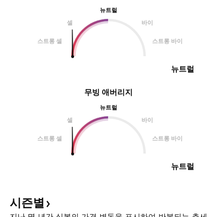
뉴트럴
셀
바이
스트롱 셀
스트롱 바이
뉴트럴
무빙 애버리지
뉴트럴
셀
바이
스트롱 셀
스트롱 바이
뉴트럴
시즌별
지난 몇 년간 심볼의 가격 변동을 표시하여 반복되는 추세