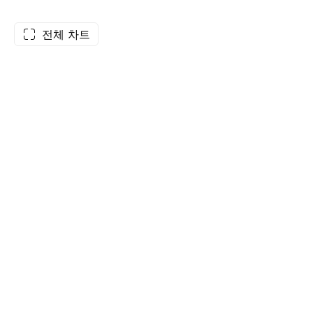
전체 차트