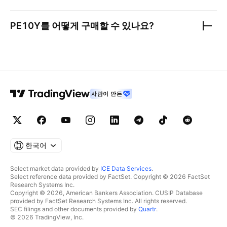
PE10Y
를 어떻게 구매할 수 있나요?
사람이 만든
한국어
Select market data provided by
ICE Data Services
.
Select reference data provided by FactSet. Copyright © 2026 FactSet
Research Systems Inc.
Copyright © 2026, American Bankers Association. CUSIP Database
provided by FactSet Research Systems Inc. All rights reserved.
SEC filings and other documents provided by
Quartr
.
© 2026 TradingView, Inc.