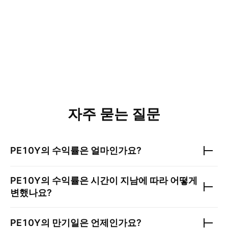
자주 묻는 질문
PE10Y
의 수익률은 얼마인가요?
PE10Y
의 수익률은 시간이 지남에 따라 어떻게
변했나요?
PE10Y
의 만기일은 언제인가요?