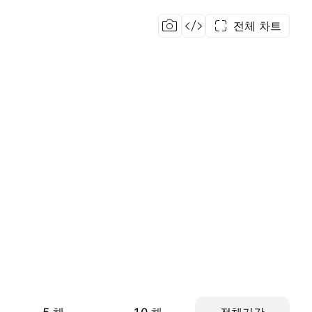
전체 차트