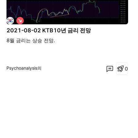
숏
2021-08-02 KTB10년 금리 전망
8월 금리는 상승 전망.
Psychoanalysis의
0