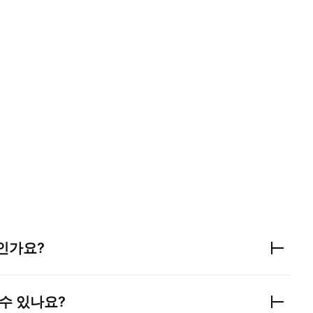
인가요?
수 있나요?