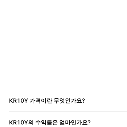
KR10Y
가격이란 무엇인가요?
KR10Y
의 수익률은 얼마인가요?