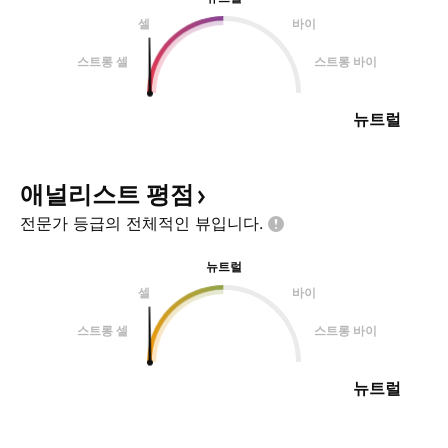
셀
바이
스트롱 셀
스트롱 바이
뉴트럴
애널리스트
평점
전문가 등급의 전체적인
뷰입니다.
뉴트럴
셀
바이
스트롱 셀
스트롱 바이
뉴트럴