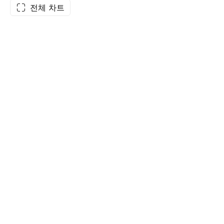
전체 차트