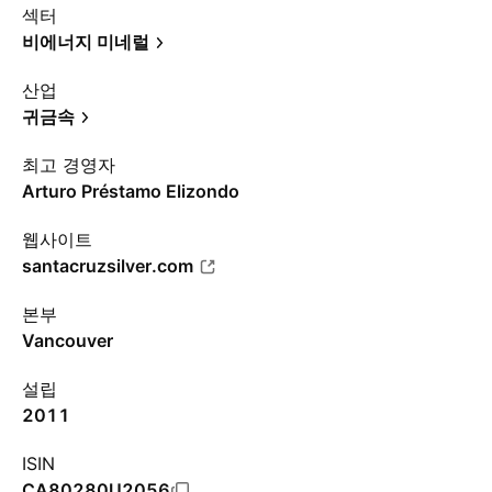
섹터
비에너지 미네럴
산업
귀금속
최고 경영자
Arturo Préstamo Elizondo
웹사이트
santacruzsilver.com
본부
Vancouver
설립
2011
ISIN
CA80280U2056