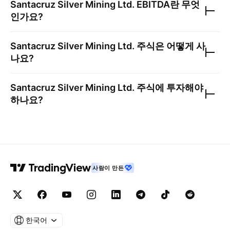
Santacruz Silver Mining Ltd.
EBITDA란 무엇
인가요?
Santacruz Silver Mining Ltd.
주식은 어떻게 사
나요?
Santacruz Silver Mining Ltd.
주식에 투자해야
하나요?
사람이 만든
한국어