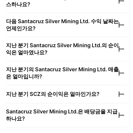
스하나요?
다음
Santacruz Silver Mining Ltd.
수익 날짜는
언제인가요?
지난 분기
Santacruz Silver Mining Ltd.
의 순이
익은 얼마였나요?
지난 분기의
Santacruz Silver Mining Ltd.
매출
은 얼마입니까?
지난 분기
SCZ
의 순이익은 얼마인가요?
Santacruz Silver Mining Ltd.
은 배당금을 지급
하나요?