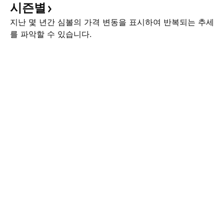
시즌별
지난 몇 년간 심볼의 가격 변동을 표시하여 반복되는 추세
를 파악할 수 있습니다.