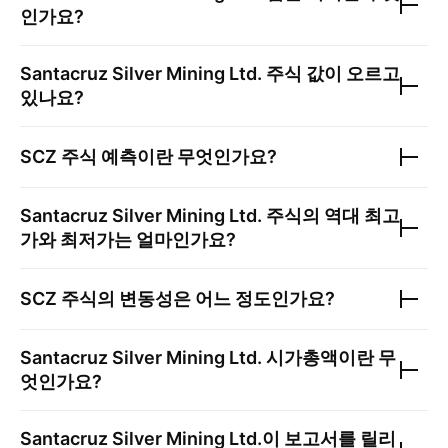
인가요?
Santacruz Silver Mining Ltd.
주식 값이 오르고
있나요?
SCZ
주식 예측이란 무엇인가요?
Santacruz Silver Mining Ltd.
주식의 역대 최고
가와 최저가는 얼마인가요?
SCZ
주식의 변동성은 어느 정도인가요?
Santacruz Silver Mining Ltd.
시가총액이란 무
엇인가요?
Santacruz Silver Mining Ltd.
이 보고서를 릴리