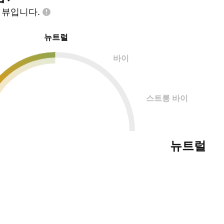
인
뷰입니다.
뉴트럴
바이
스트롱 바이
뉴트럴