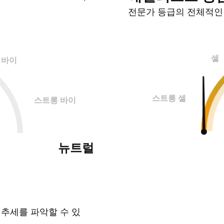
전문가 등급의 전체적
셀
바이
스트롱 셀
스트롱 바이
뉴트럴
 추세를 파악할 수 있