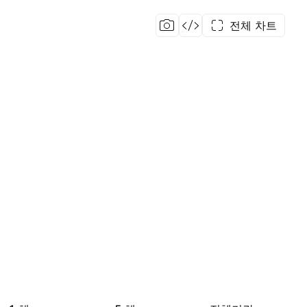
전체 차트