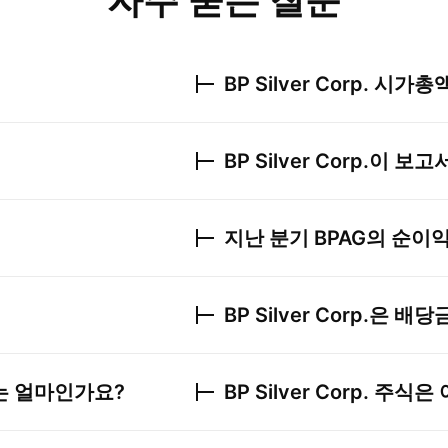
자주 묻는 질문
BP Silver Corp.
시가총액
BP Silver Corp.
이 보고
지난 분기
BPAG
의 순이
BP Silver Corp.
은 배당
는 얼마인가요?
BP Silver Corp.
주식은 