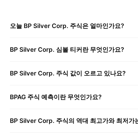
오늘
BP Silver Corp.
주식은 얼마인가요?
BP Silver Corp.
심볼 티커란 무엇인가요?
BP Silver Corp.
주식 값이 오르고 있나요?
BPAG
주식 예측이란 무엇인가요?
BP Silver Corp.
주식의 역대 최고가와 최저가