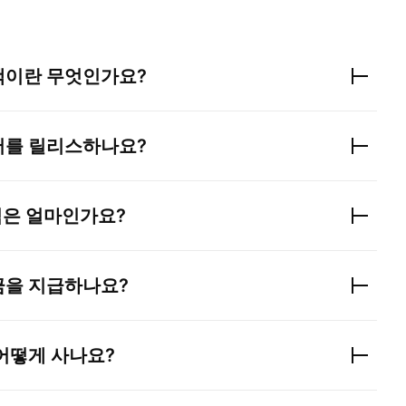
이란 무엇인가요?
서를 릴리스하나요?
익은 얼마인가요?
금을 지급하나요?
어떻게 사나요?