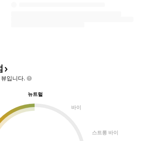
점
인
뷰입니다.
뉴트럴
바이
스트롱 바이