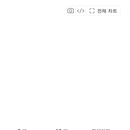
전체 차트