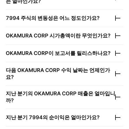
는 얼마인가요?
7994
주식의 변동성은 어느 정도인가요?
OKAMURA CORP
시가총액이란 무엇인가요?
OKAMURA CORP
이 보고서를 릴리스하나요?
다음
OKAMURA CORP
수익 날짜는 언제인가
요?
지난 분기의
OKAMURA CORP
매출은 얼마입니
까?
지난 분기
7994
의 순이익은 얼마인가요?