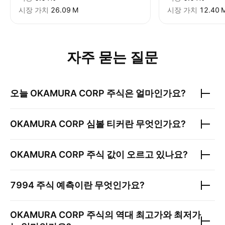
시장 가치
‪26.09 M‬
시장 가치
‪12.40 M
자주 묻는 질문
오늘
OKAMURA CORP
주식은 얼마인가요?
OKAMURA CORP
심볼 티커란 무엇인가요?
OKAMURA CORP
주식 값이 오르고 있나요?
7994
주식 예측이란 무엇인가요?
OKAMURA CORP
주식의 역대 최고가와 최저가