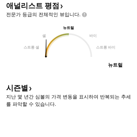
애널리스트
평점
전문가 등급의 전체적인
뷰입니다.
뉴트럴
셀
바이
스트롱 셀
스트롱 바이
뉴트럴
시즌별
지난 몇 년간 심볼의 가격 변동을 표시하여 반복되는 추세
를 파악할 수 있습니다.