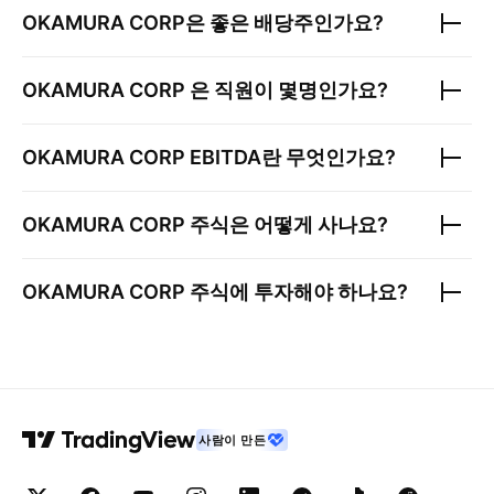
OKAMURA CORP
은 좋은 배당주인가요?
OKAMURA CORP
은 직원이 몇명인가요?
OKAMURA CORP
EBITDA란 무엇인가요?
OKAMURA CORP
주식은 어떻게 사나요?
OKAMURA CORP
주식에 투자해야 하나요?
사람이 만든