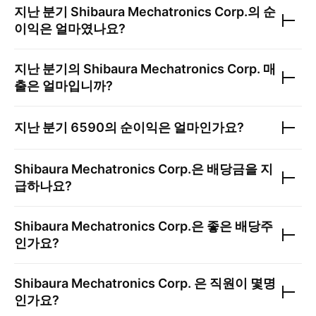
지난 분기
Shibaura Mechatronics Corp.
의 순
이익은 얼마였나요?
지난 분기의
Shibaura Mechatronics Corp.
매
출은 얼마입니까?
지난 분기
6590
의 순이익은 얼마인가요?
Shibaura Mechatronics Corp.
은 배당금을 지
급하나요?
Shibaura Mechatronics Corp.
은 좋은 배당주
인가요?
Shibaura Mechatronics Corp.
은 직원이 몇명
인가요?