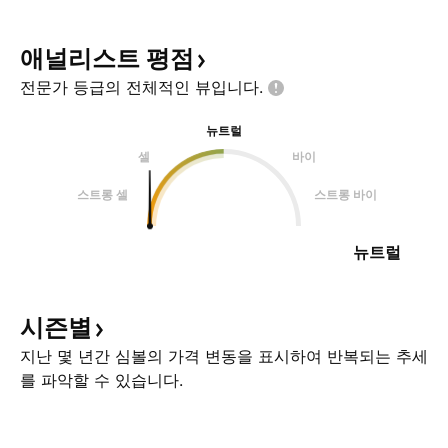
애널리스트
평점
전문가 등급의 전체적인
뷰입니다.
뉴트럴
셀
바이
스트롱 셀
스트롱 바이
뉴트럴
시즌별
지난 몇 년간 심볼의 가격 변동을 표시하여 반복되는 추세
를 파악할 수 있습니다.