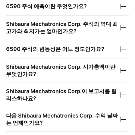
6590
주식 예측이란 무엇인가요?
Shibaura Mechatronics Corp.
주식의 역대 최
고가와 최저가는 얼마인가요?
6590
주식의 변동성은 어느 정도인가요?
Shibaura Mechatronics Corp.
시가총액이란
무엇인가요?
Shibaura Mechatronics Corp.
이 보고서를 릴
리스하나요?
다음
Shibaura Mechatronics Corp.
수익 날짜
는 언제인가요?