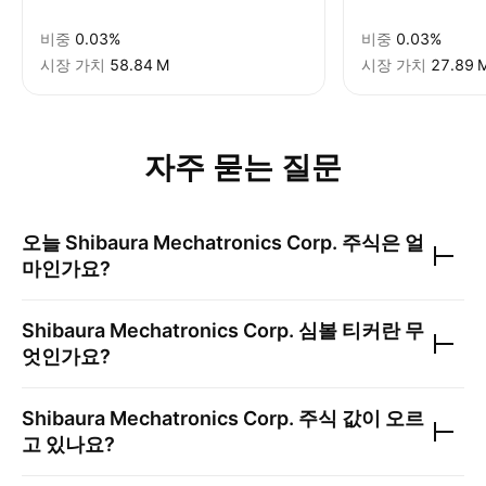
비중
0.03%
비중
0.03%
시장 가치
‪58.84 M‬
시장 가치
‪27.89 M
자주 묻는 질문
오늘
Shibaura Mechatronics Corp.
주식은 얼
마인가요?
Shibaura Mechatronics Corp.
심볼 티커란 무
엇인가요?
Shibaura Mechatronics Corp.
주식 값이 오르
고 있나요?