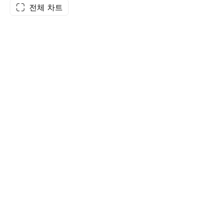
전체 차트