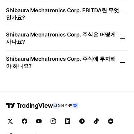
Shibaura Mechatronics Corp.
EBITDA란 무엇
인가요?
Shibaura Mechatronics Corp.
주식은 어떻게
사나요?
Shibaura Mechatronics Corp.
주식에 투자해
야 하나요?
사람이 만든