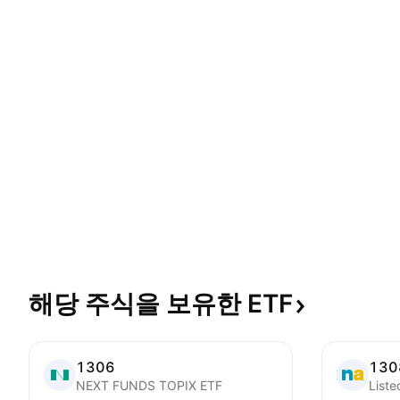
해당 주식을 보유한
ETF
1306
130
NEXT FUNDS TOPIX ETF
List