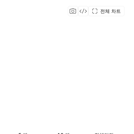
전체 차트