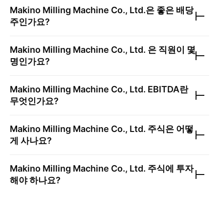
Makino Milling Machine Co., Ltd.
은 좋은 배당
주인가요?
Makino Milling Machine Co., Ltd.
은 직원이 몇
명인가요?
Makino Milling Machine Co., Ltd.
EBITDA란
무엇인가요?
Makino Milling Machine Co., Ltd.
주식은 어떻
게 사나요?
Makino Milling Machine Co., Ltd.
주식에 투자
해야 하나요?