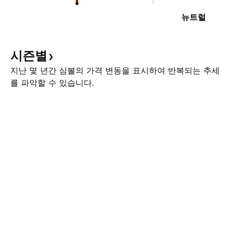
뉴트럴
시즌별
지난 몇 년간 심볼의 가격 변동을 표시하여 반복되는 추세
를 파악할 수 있습니다.