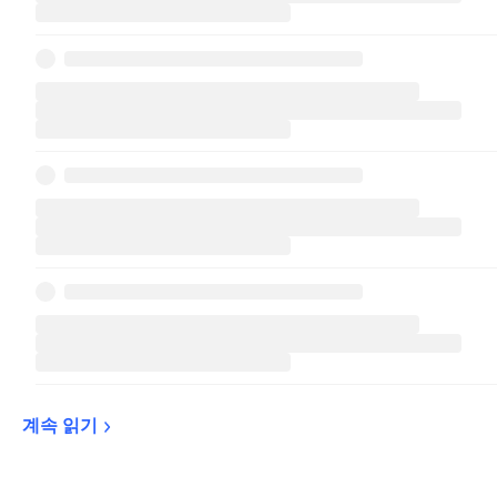
계속 
읽기