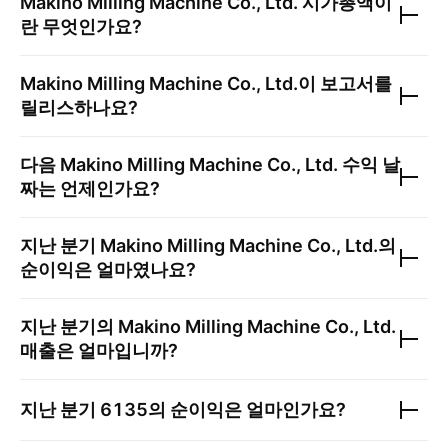
Makino Milling Machine Co., Ltd.
시가총액이
란 무엇인가요?
Makino Milling Machine Co., Ltd.
이 보고서를
릴리스하나요?
다음
Makino Milling Machine Co., Ltd.
수익 날
짜는 언제인가요?
지난 분기
Makino Milling Machine Co., Ltd.
의
순이익은 얼마였나요?
지난 분기의
Makino Milling Machine Co., Ltd.
매출은 얼마입니까?
지난 분기
6135
의 순이익은 얼마인가요?