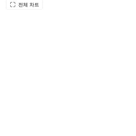
전체 차트