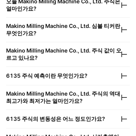
오늘
Makino Milling Machine Co., Ltd.
주식은
얼마인가요?
Makino Milling Machine Co., Ltd.
심볼 티커란
무엇인가요?
Makino Milling Machine Co., Ltd.
주식 값이 오
르고 있나요?
6135
주식 예측이란 무엇인가요?
Makino Milling Machine Co., Ltd.
주식의 역대
최고가와 최저가는 얼마인가요?
6135
주식의 변동성은 어느 정도인가요?