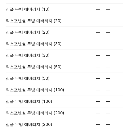
심플 무빙 애버리지 (10)
—
—
익스포넨셜 무빙 애버리지 (20)
—
—
심플 무빙 애버리지 (20)
—
—
익스포넨셜 무빙 애버리지 (30)
—
—
심플 무빙 애버리지 (30)
—
—
익스포넨셜 무빙 애버리지 (50)
—
—
심플 무빙 애버리지 (50)
—
—
익스포넨셜 무빙 애버리지 (100)
—
—
심플 무빙 애버리지 (100)
—
—
익스포넨셜 무빙 애버리지 (200)
—
—
심플 무빙 애버리지 (200)
—
—