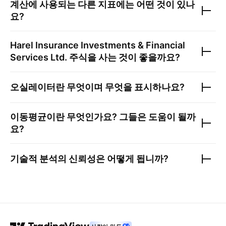
계산에 사용되는 다른 지표에는 어떤 것이 있나
요?
Harel Insurance Investments & Financial
Services Ltd.
주식을 사는 것이 좋을까요?
오실레이터란 무엇이며 무엇을 표시하나요?
이동평균이란 무엇인가요? 그들은 도움이 될까
요?
기술적 분석의 신뢰성은 어떻게 됩니까?