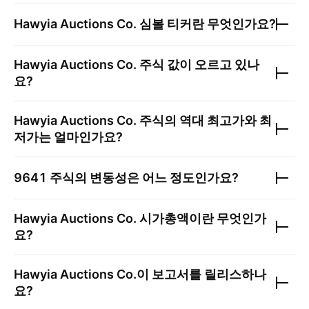
Hawyia Auctions Co.
심볼 티커란 무엇인가요?
Hawyia Auctions Co.
주식 값이 오르고 있나
요?
Hawyia Auctions Co.
주식의 역대 최고가와 최
저가는 얼마인가요?
9641
주식의 변동성은 어느 정도인가요?
Hawyia Auctions Co.
시가총액이란 무엇인가
요?
Hawyia Auctions Co.
이 보고서를 릴리스하나
요?