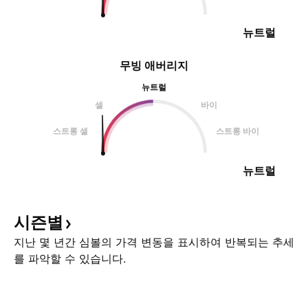
뉴트럴
무빙 애버리지
뉴트럴
셀
바이
스트롱 셀
스트롱 바이
뉴트럴
시즌별
지난 몇 년간 심볼의 가격 변동을 표시하여 반복되는 추세
를 파악할 수 있습니다.