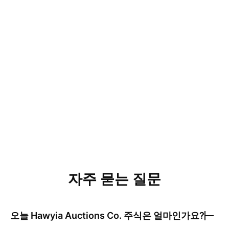
자주 묻는 질문
오늘
Hawyia Auctions Co.
주식은 얼마인가요?