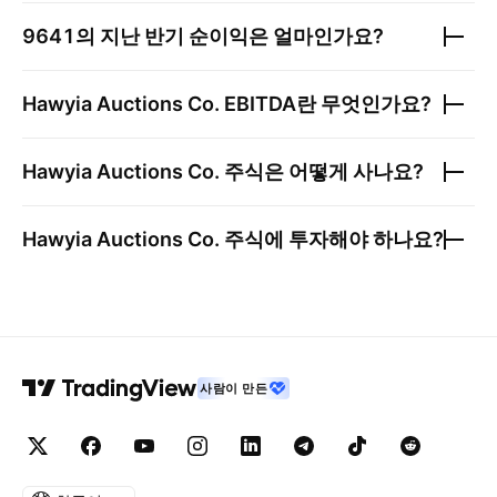
9641
의 지난 반기 순이익은 얼마인가요?
Hawyia Auctions Co.
EBITDA란 무엇인가요?
Hawyia Auctions Co.
주식은 어떻게 사나요?
Hawyia Auctions Co.
주식에 투자해야 하나요?
사람이 만든