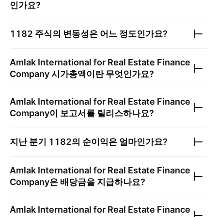
인가요?
1182
주식의 변동성은 어느 정도인가요?
Amlak International for Real Estate Finance
Company
시가총액이란 무엇인가요?
Amlak International for Real Estate Finance
Company
이 보고서를 릴리스하나요?
지난 분기
1182
의 순이익은 얼마인가요?
Amlak International for Real Estate Finance
Company
은 배당금을 지급하나요?
Amlak International for Real Estate Finance