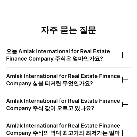
자주 묻는 질문
오늘
Amlak International for Real Estate
Finance Company
주식은 얼마인가요?
Amlak International for Real Estate Finance
Company
심볼 티커란 무엇인가요?
Amlak International for Real Estate Finance
Company
주식 값이 오르고 있나요?
Amlak International for Real Estate Finance
Company
주식의 역대 최고가와 최저가는 얼마