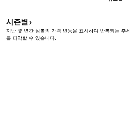
시즌별
지난 몇 년간 심볼의 가격 변동을 표시하여 반복되는 추세
를 파악할 수 있습니다.