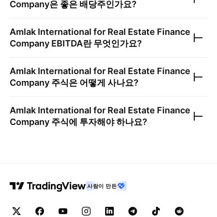
Company
은 좋은 배당주인가요?
Amlak International for Real Estate Finance
Company
EBITDA란 무엇인가요?
Amlak International for Real Estate Finance
Company
주식은 어떻게 사나요?
Amlak International for Real Estate Finance
Company
주식에 투자해야 하나요?
사람이 만든