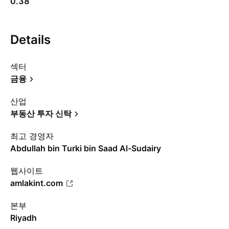
0.38
Details
섹터
금융
산업
부동산 투자 신탁
최고 경영자
Abdullah bin Turki bin Saad Al-Sudairy
웹사이트
amlakint.com
본부
Riyadh