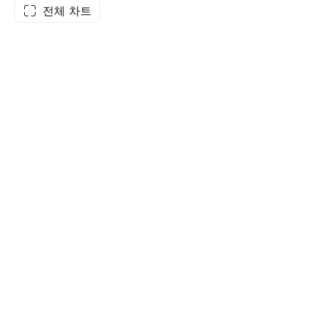
전체 차트