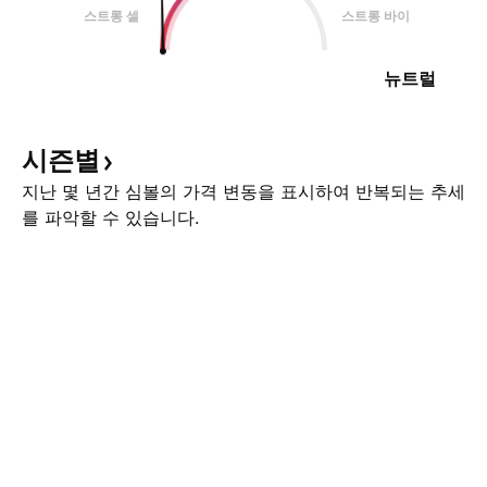
스트롱 셀
스트롱 바이
뉴트럴
시즌별
지난 몇 년간 심볼의 가격 변동을 표시하여 반복되는 추세
를 파악할 수 있습니다.