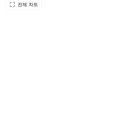
전체 차트