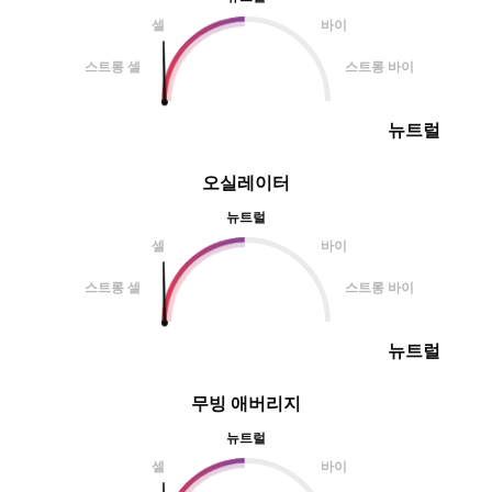
셀
바이
스트롱 셀
스트롱 바이
뉴트럴
오실레이터
뉴트럴
셀
바이
스트롱 셀
스트롱 바이
뉴트럴
무빙 애버리지
뉴트럴
셀
바이