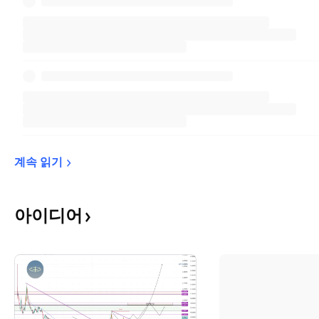
계속 
읽기
아이디어