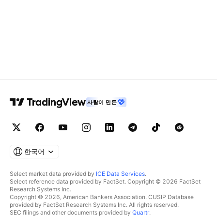
사람이 만든
한국어
Select market data provided by
ICE Data Services
.
Select reference data provided by FactSet. Copyright © 2026 FactSet
Research Systems Inc.
Copyright © 2026, American Bankers Association. CUSIP Database
provided by FactSet Research Systems Inc. All rights reserved.
SEC filings and other documents provided by
Quartr
.