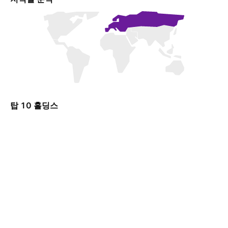
탑 10 홀딩스