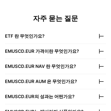
자주 묻는 질문
ETF 란 무엇인가요?
EMUSCD.EUR
가격이란 무엇인가요?
EMUSCD.EUR
NAV 란 무엇인가요?
EMUSCD.EUR
AUM 은 무엇인가요?
EMUSCD.EUR
의 성과는 어떤가요?