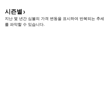
시즌별
지난 몇 년간 심볼의 가격 변동을 표시하여 반복되는 추세
를 파악할 수 있습니다.