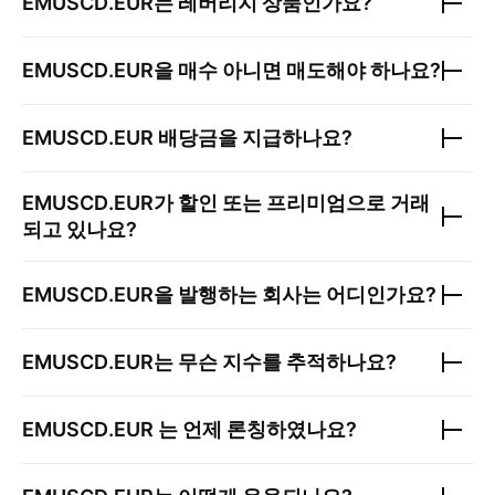
EMUSCD.EUR
는 레버리지 상품인가요?
EMUSCD.EUR
을 매수 아니면 매도해야 하나요?
EMUSCD.EUR
배당금을 지급하나요?
EMUSCD.EUR
가 할인 또는 프리미엄으로 거래
되고 있나요?
EMUSCD.EUR
을 발행하는 회사는 어디인가요?
EMUSCD.EUR
는 무슨 지수를 추적하나요?
EMUSCD.EUR
는 언제 론칭하였나요?