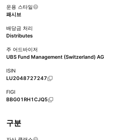
운용 스타일
패시브
배당금 처리
Distributes
주 어드바이저
UBS Fund Management (Switzerland) AG
ISIN
LU2048727247
FIGI
BBG01RH1CJQ5
구분
자산 클래스