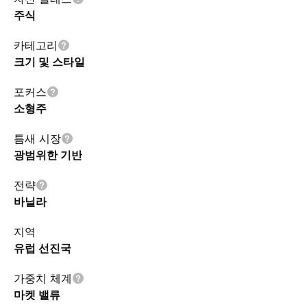
주식
카테고리
크기 및 스타일
포커스
소형주
틈새 시장
광범위한 기반
전략
바닐라
지역
유럽 선진국
가중치 체계
마켓 밸류