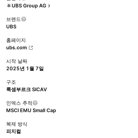
UBS Group AG
브랜드
UBS
홈페이지
ubs.com
시작 날짜
2025년 1월 7일
구조
룩셈부르크 SICAV
인덱스 추적
MSCI EMU Small Cap
복제 방식
피지컬