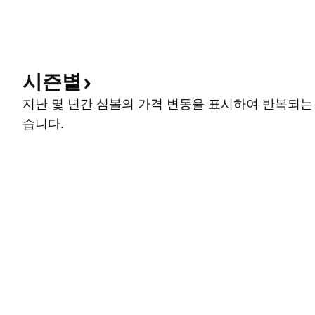
시즌별
지난 몇 년간 심볼의 가격 변동을 표시하여 반복되는
습니다.