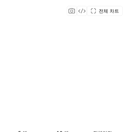
전체 차트