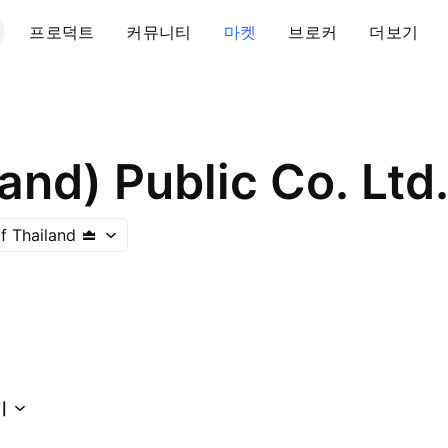
프로덕트
커뮤니티
마켓
브로커
더보기
and) Public Co. Ltd
f Thailand
기