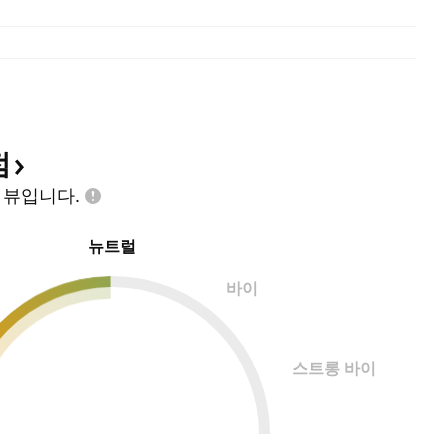
점
인
뷰입니다.
뉴트럴
바이
스트롱 바이