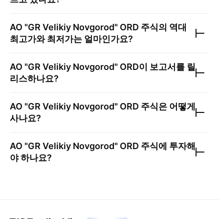
AO "GR Velikiy Novgorod" ORD
주식의 역대
최고가와 최저가는 얼마인가요?
AO "GR Velikiy Novgorod" ORD
이 보고서를 릴
리스하나요?
AO "GR Velikiy Novgorod" ORD
주식은 어떻게
사나요?
AO "GR Velikiy Novgorod" ORD
주식에 투자해
야 하나요?