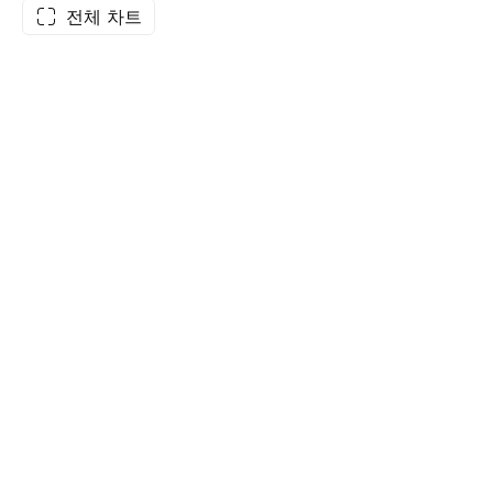
전체 차트