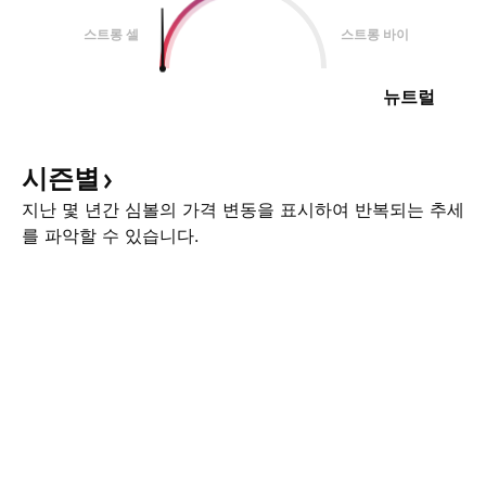
스트롱 셀
스트롱 바이
뉴트럴
시즌별
지난 몇 년간 심볼의 가격 변동을 표시하여 반복되는 추세
를 파악할 수 있습니다.