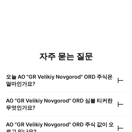
자주 묻는 질문
오늘
AO "GR Velikiy Novgorod" ORD
주식은
얼마인가요?
AO "GR Velikiy Novgorod" ORD
심볼 티커란
무엇인가요?
AO "GR Velikiy Novgorod" ORD
주식 값이 오
르고 있나요?