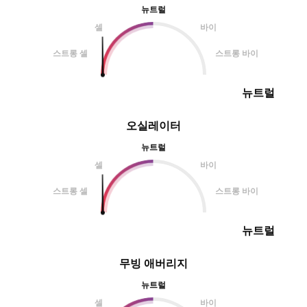
뉴트럴
셀
바이
스트롱 셀
스트롱 바이
뉴트럴
오실레이터
뉴트럴
셀
바이
스트롱 셀
스트롱 바이
뉴트럴
무빙 애버리지
뉴트럴
셀
바이