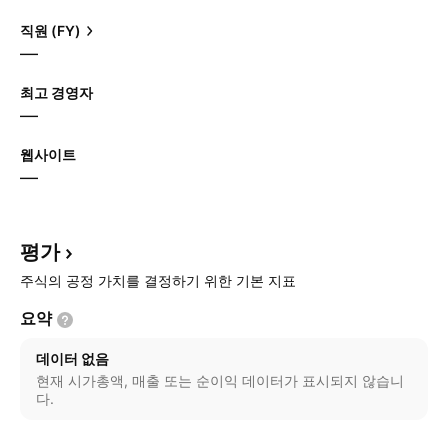
직원 (FY)
—
최고 경영자
—
웹사이트
—
평가
주식의 공정 가치를 결정하기 위한 기본 지표
요약
데이터 없음
현재 시가총액, 매출 또는 순이익 데이터가 표시되지 않습니
다.