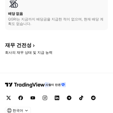
배당 없음
QGRI는 지금까지 배당금을 지급한 적이 없으며, 현재 배당 계
획도 없습니다.
재무
건전성
회사의 재무 상태 및 지급 능력
사람이 만든
한국어