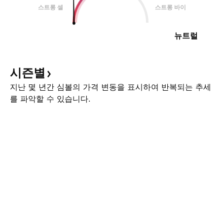
스트롱 셀
스트롱 바이
뉴트럴
시즌별
지난 몇 년간 심볼의 가격 변동을 표시하여 반복되는 추세
를 파악할 수 있습니다.