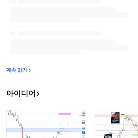
계속 
읽기
아이디어