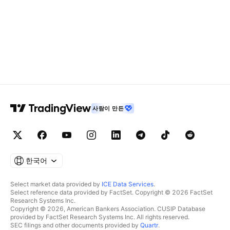
사람이 만든
한국어
Select market data provided by
ICE Data Services
.
Select reference data provided by FactSet. Copyright © 2026 FactSet
Research Systems Inc.
Copyright © 2026, American Bankers Association. CUSIP Database
provided by FactSet Research Systems Inc. All rights reserved.
SEC filings and other documents provided by
Quartr
.