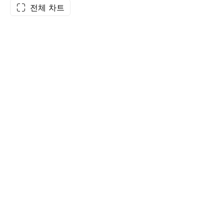
전체 차트