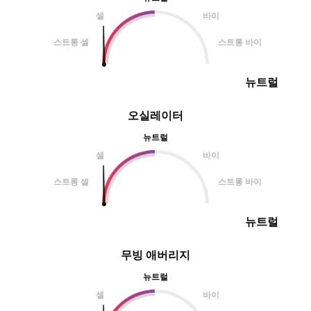
0.0065까지
셀
바이
스트롱 셀
스트롱 바이
뉴트럴
오실레이터
뉴트럴
셀
바이
스트롱 셀
스트롱 바이
뉴트럴
무빙 애버리지
뉴트럴
셀
바이