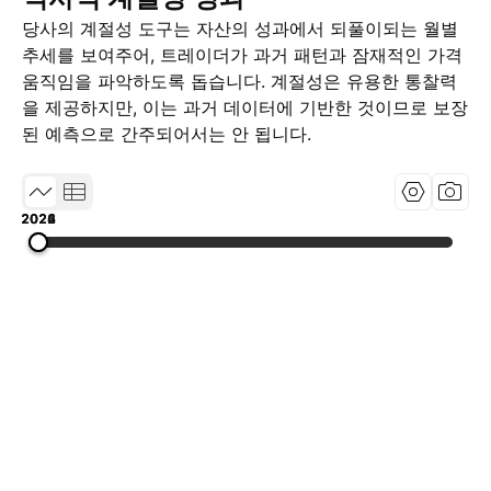
당사의 계절성 도구는 자산의 성과에서 되풀이되는 월별
추세를 보여주어, 트레이더가 과거 패턴과 잠재적인 가격
움직임을 파악하도록 돕습니다. 계절성은 유용한 통찰력
을 제공하지만, 이는 과거 데이터에 기반한 것이므로 보장
된 예측으로 간주되어서는 안 됩니다.
2022
2024
2026