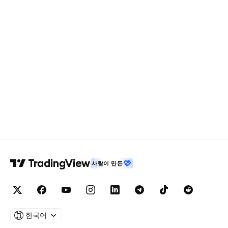
사람이 만든
한국어