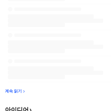
계속 
읽기
아이디어