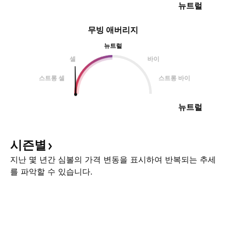
뉴트럴
무빙 애버리지
뉴트럴
셀
바이
스트롱 셀
스트롱 바이
뉴트럴
시즌별
지난 몇 년간 심볼의 가격 변동을 표시하여 반복되는 추세
를 파악할 수 있습니다.