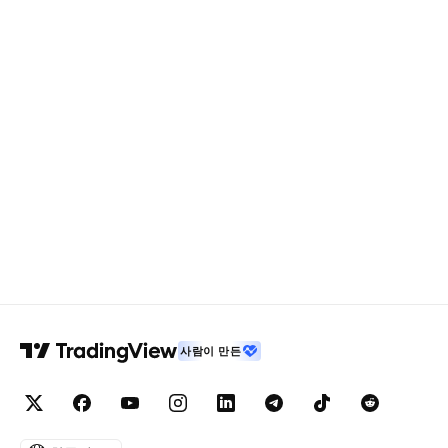
사람이 만든