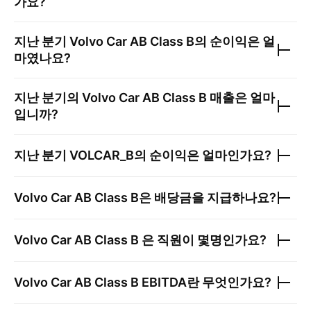
가요?
지난 분기
Volvo Car AB Class B
의 순이익은 얼
마였나요?
지난 분기의
Volvo Car AB Class B
매출은 얼마
입니까?
지난 분기
VOLCAR_B
의 순이익은 얼마인가요?
Volvo Car AB Class B
은 배당금을 지급하나요?
Volvo Car AB Class B
은 직원이 몇명인가요?
Volvo Car AB Class B
EBITDA란 무엇인가요?