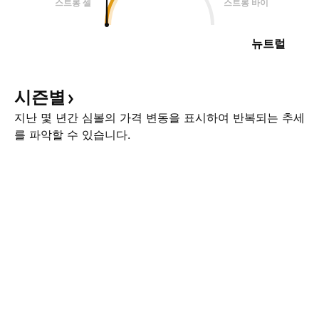
스트롱 셀
스트롱 바이
뉴트럴
시즌별
지난 몇 년간 심볼의 가격 변동을 표시하여 반복되는 추세
를 파악할 수 있습니다.