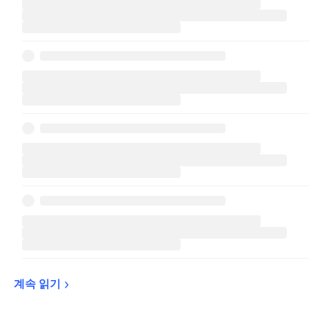
계속 
읽기