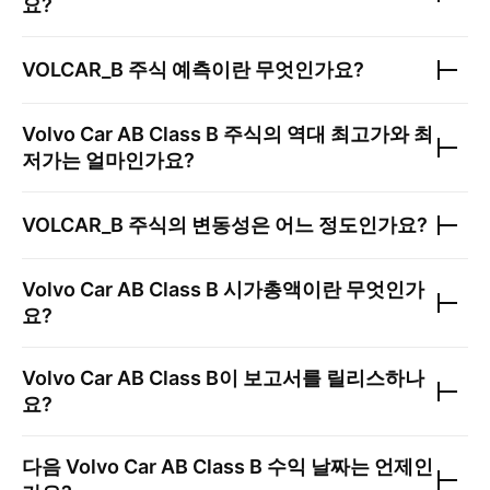
요?
VOLCAR_B
주식 예측이란 무엇인가요?
Volvo Car AB Class B
주식의 역대 최고가와 최
저가는 얼마인가요?
VOLCAR_B
주식의 변동성은 어느 정도인가요?
Volvo Car AB Class B
시가총액이란 무엇인가
요?
Volvo Car AB Class B
이 보고서를 릴리스하나
요?
다음
Volvo Car AB Class B
수익 날짜는 언제인