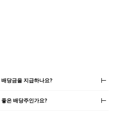
 배당금을 지급하나요?
 좋은 배당주인가요?