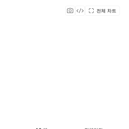
전체 차트