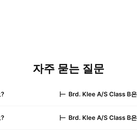
자주 묻는 질문
?
Brd. Klee A/S Class B
은
?
Brd. Klee A/S Class B
은