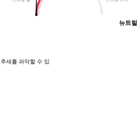
뉴트럴
 추세를 파악할 수 있