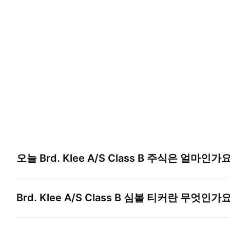
오늘
Brd. Klee A/S Class B
주식은 얼마인가요
Brd. Klee A/S Class B
심볼 티커란 무엇인가요