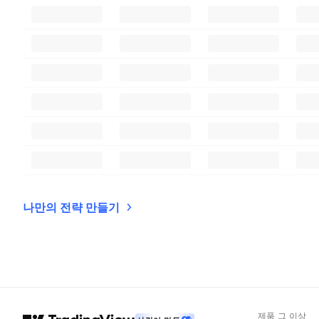
나만의 전략 만들기
제품 그 이상