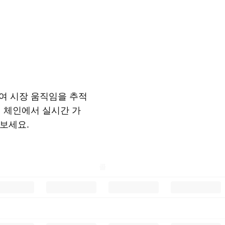
여 시장 움직임을 추적
션 체인에서 실시간 가
 보세요.
콜