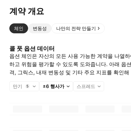
계약 개요
체인
변동성
나만의 전략 만들기
콜 풋 옵션 데이터
옵션 체인은 자산의 모든 사용 가능한 계약을 나열하
하고 위험을 평가할 수 있도록 도와줍니다. 아래 옵
격, 그릭스, 내재 변동성 및 기타 주요 지표를 확인해
만기
±6 행사가
스프레드
5