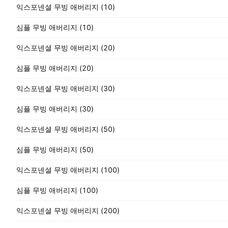
익스포넨셜 무빙 애버리지 (10)
심플 무빙 애버리지 (10)
익스포넨셜 무빙 애버리지 (20)
심플 무빙 애버리지 (20)
익스포넨셜 무빙 애버리지 (30)
심플 무빙 애버리지 (30)
익스포넨셜 무빙 애버리지 (50)
심플 무빙 애버리지 (50)
익스포넨셜 무빙 애버리지 (100)
심플 무빙 애버리지 (100)
익스포넨셜 무빙 애버리지 (200)