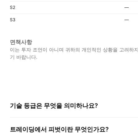
S2
—
S3
—
면책사항
이는 투자 조언이 아니며 귀하의 개인적인 상황을 고려하지 
기 바랍니다.
기술 등급은 무엇을 의미하나요?
트레이딩에서 피벗이란 무엇인가요?