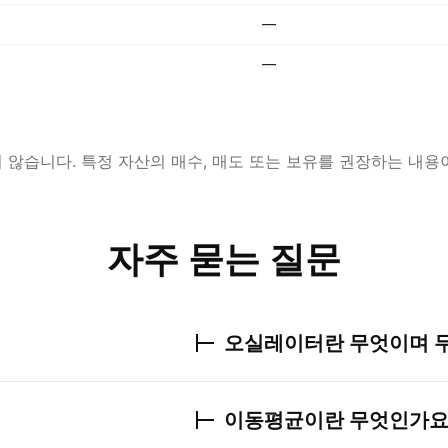
—
—
않습니다. 특정 자산의 매수, 매도 또는 보유를 권장하는 내용
자주 묻는 질문
오실레이터란 무엇이며 
이동평균이란 무엇인가요?