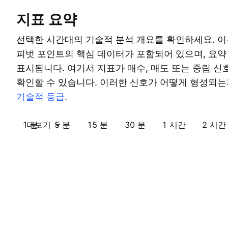
지표 요약
선택한 시간대의 기술적 분석 개요를 확인하세요. 이
피벗 포인트의 핵심 데이터가 포함되어 있으며, 요
표시됩니다. 여기서 지표가 매수, 매도 또는 중립 
확인할 수 있습니다. 이러한 신호가 어떻게 형성되는
기술적 등급
.
1 분
더보기
5 분
15 분
30 분
1 시간
2 시간