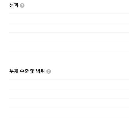
성과
부채 수준 및
범위