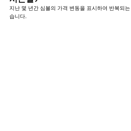
지난 몇 년간 심볼의 가격 변동을 표시하여 반복되는
습니다.