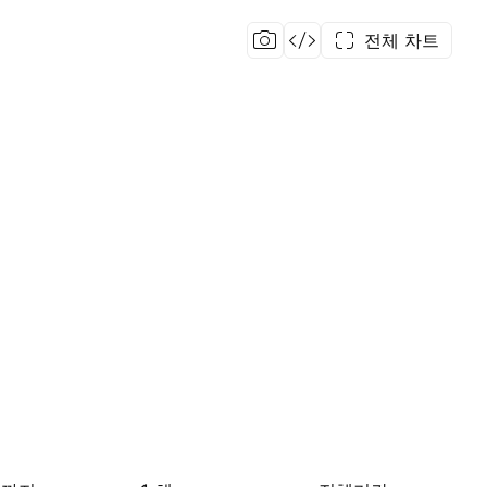
전체 차트