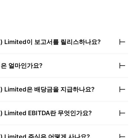
) Limited
이 보고서를 릴리스하나요?
익은 얼마인가요?
) Limited
은 배당금을 지급하나요?
) Limited
EBITDA란 무엇인가요?
) Limited
주식은 어떻게 사나요?