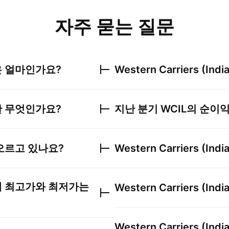
자주 묻는 질문
 얼마인가요?
Western Carriers (India
 무엇인가요?
지난 분기
WCIL
의 순이
오르고 있나요?
Western Carriers (India
 최고가와 최저가는
Western Carriers (India
Western Carriers (India