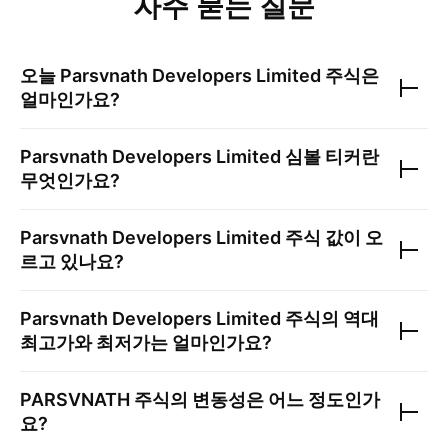
자주 묻는 질문
오늘
Parsvnath Developers Limited
주식은
얼마인가요?
Parsvnath Developers Limited
심볼 티커란
무엇인가요?
Parsvnath Developers Limited
주식 값이 오
르고 있나요?
Parsvnath Developers Limited
주식의 역대
최고가와 최저가는 얼마인가요?
PARSVNATH
주식의 변동성은 어느 정도인가
요?