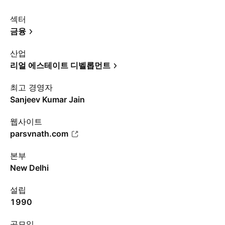
섹터
금융
산업
리얼 에스테이트 디벨롭먼트
최고 경영자
Sanjeev Kumar Jain
웹사이트
parsvnath.com
본부
New Delhi
설립
1990
공모일