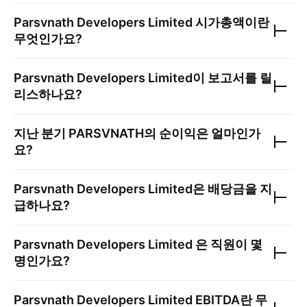
Parsvnath Developers Limited
시가총액이란
무엇인가요?
Parsvnath Developers Limited
이 보고서를 릴
리스하나요?
지난 분기
PARSVNATH
의 순이익은 얼마인가
요?
Parsvnath Developers Limited
은 배당금을 지
급하나요?
Parsvnath Developers Limited
은 직원이 몇
명인가요?
Parsvnath Developers Limited
EBITDA란 무