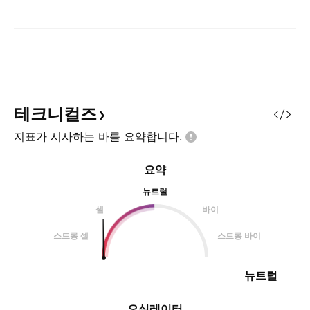
테크니컬즈
지표가 시사하는 바를
요약합니다.
요약
뉴트럴
셀
바이
스트롱 셀
스트롱 바이
뉴트럴
오실레이터