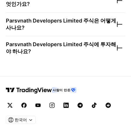
엇인가요?
Parsvnath Developers Limited
주식은 어떻게
사나요?
Parsvnath Developers Limited
주식에 투자해
야 하나요?
사람이 만든
한국어