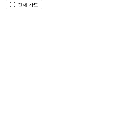
전체 차트