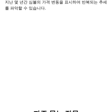
지난 몇 년간 심볼의 가격 변동을 표시하여 반복되는 추세
를 파악할 수 있습니다.