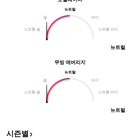
뉴트럴
셀
바이
스트롱 셀
스트롱 바이
뉴트럴
무빙 애버리지
뉴트럴
셀
바이
스트롱 셀
스트롱 바이
뉴트럴
시즌별