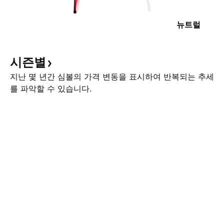
뉴트럴
시즌별
지난 몇 년간 심볼의 가격 변동을 표시하여 반복되는 추세
를 파악할 수 있습니다.