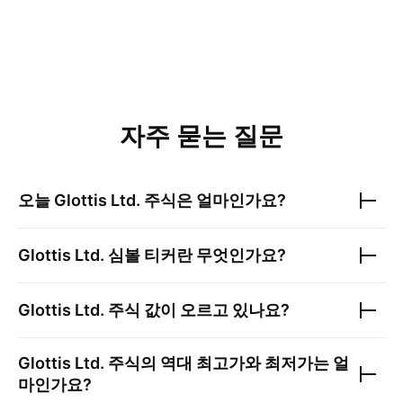
자주 묻는 질문
오늘
Glottis Ltd.
주식은 얼마인가요?
Glottis Ltd.
심볼 티커란 무엇인가요?
Glottis Ltd.
주식 값이 오르고 있나요?
Glottis Ltd.
주식의 역대 최고가와 최저가는 얼
마인가요?