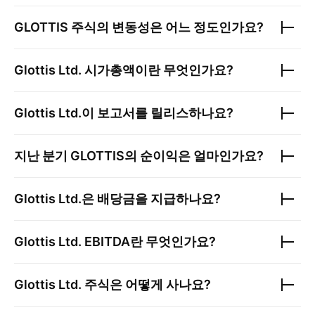
GLOTTIS
주식의 변동성은 어느 정도인가요?
Glottis Ltd.
시가총액이란 무엇인가요?
Glottis Ltd.
이 보고서를 릴리스하나요?
지난 분기
GLOTTIS
의 순이익은 얼마인가요?
Glottis Ltd.
은 배당금을 지급하나요?
Glottis Ltd.
EBITDA란 무엇인가요?
Glottis Ltd.
주식은 어떻게 사나요?