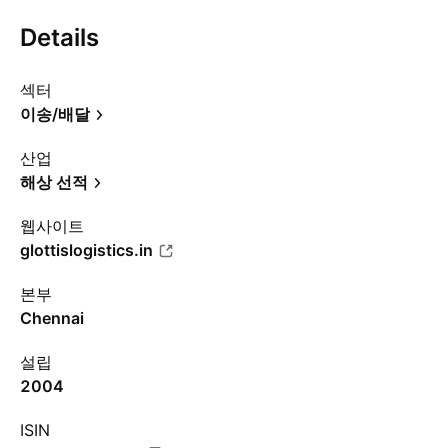
Details
섹터
이송/배달
산업
해상 선적
웹사이트
glottislogistics.in
본부
Chennai
설립
2004
ISIN