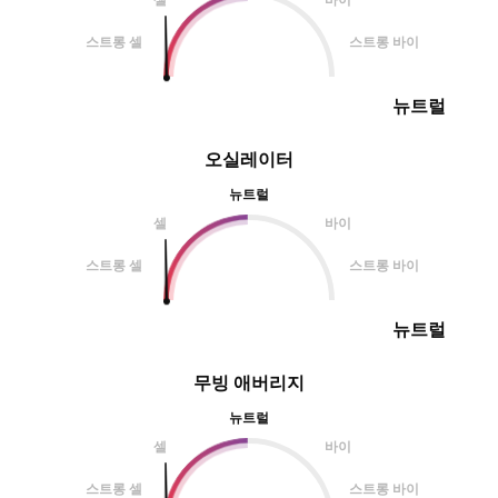
스트롱 셀
스트롱 바이
뉴트럴
오실레이터
뉴트럴
셀
바이
스트롱 셀
스트롱 바이
뉴트럴
무빙 애버리지
뉴트럴
셀
바이
스트롱 셀
스트롱 바이