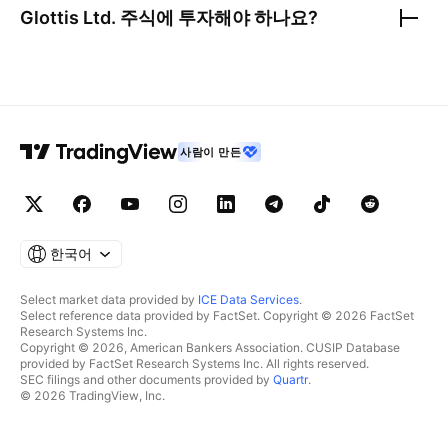
Glottis Ltd.
주식에 투자해야 하나요?
사람이 만든
한국어
Select market data provided by
ICE Data Services
.
Select reference data provided by FactSet. Copyright © 2026 FactSet
Research Systems Inc.
Copyright © 2026, American Bankers Association. CUSIP Database
provided by FactSet Research Systems Inc. All rights reserved.
SEC filings and other documents provided by
Quartr
.
© 2026 TradingView, Inc.