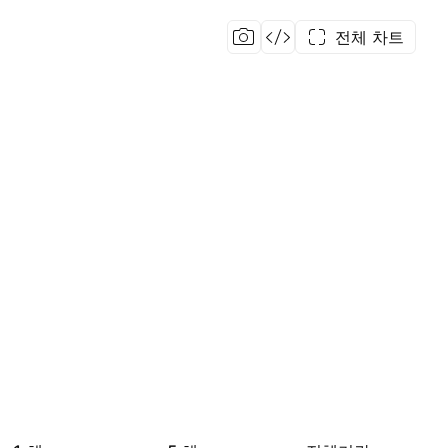
전체 차트