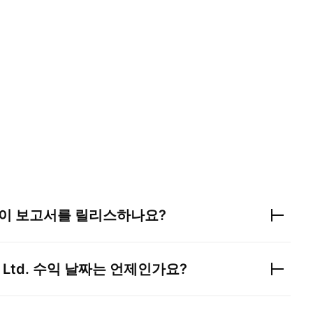
이 보고서를 릴리스하나요?
 Ltd.
수익 날짜는 언제인가요?