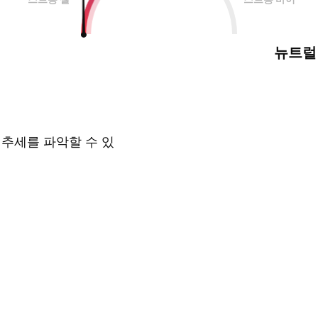
뉴트럴
 추세를 파악할 수 있