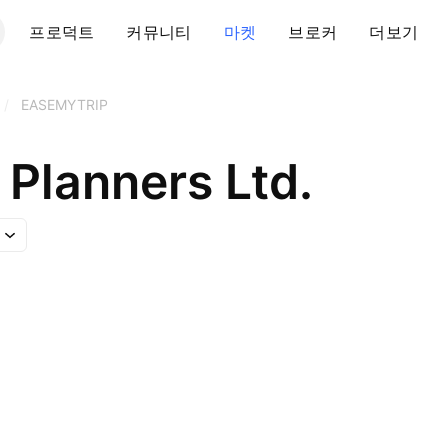
프로덕트
커뮤니티
마켓
브로커
더보기
/
EASEMYTRIP
 Planners Ltd.