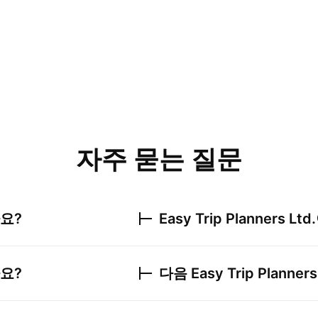
자주 묻는 질문
요?
Easy Trip Planners Ltd.
요?
다음
Easy Trip Planners