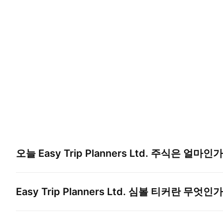
오늘
Easy Trip Planners Ltd.
주식은 얼마인가
Easy Trip Planners Ltd.
심볼 티커란 무엇인가