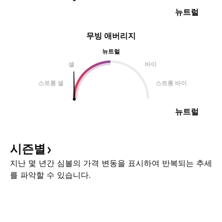
뉴트럴
무빙 애버리지
뉴트럴
셀
바이
스트롱 셀
스트롱 바이
뉴트럴
시즌별
지난 몇 년간 심볼의 가격 변동을 표시하여 반복되는 추세
를 파악할 수 있습니다.