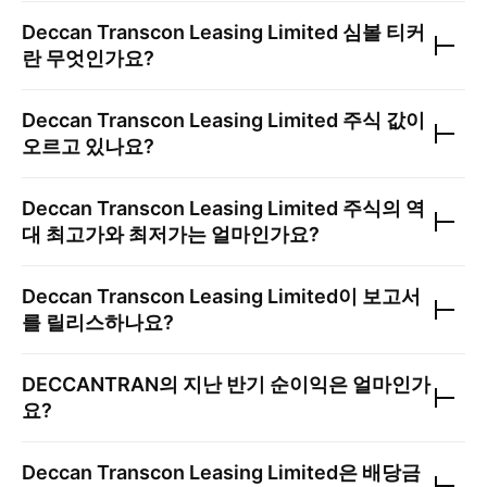
Deccan Transcon Leasing Limited
심볼 티커
란 무엇인가요?
Deccan Transcon Leasing Limited
주식 값이
오르고 있나요?
Deccan Transcon Leasing Limited
주식의 역
대 최고가와 최저가는 얼마인가요?
Deccan Transcon Leasing Limited
이 보고서
를 릴리스하나요?
DECCANTRAN
의 지난 반기 순이익은 얼마인가
요?
Deccan Transcon Leasing Limited
은 배당금