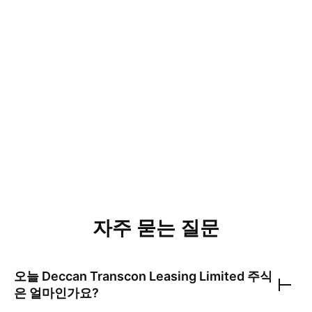
자주 묻는 질문
오늘
Deccan Transcon Leasing Limited
주식
은 얼마인가요?