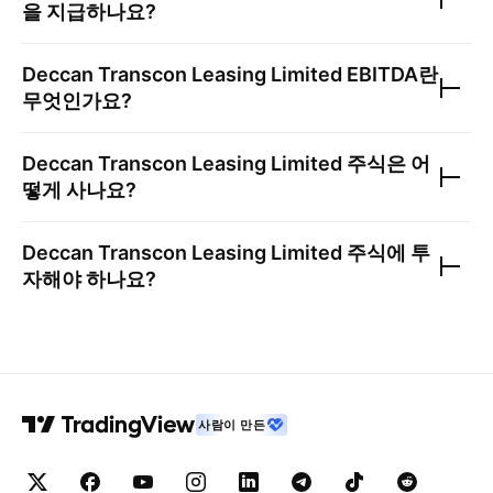
을 지급하나요?
Deccan Transcon Leasing Limited
EBITDA란
무엇인가요?
Deccan Transcon Leasing Limited
주식은 어
떻게 사나요?
Deccan Transcon Leasing Limited
주식에 투
자해야 하나요?
사람이 만든