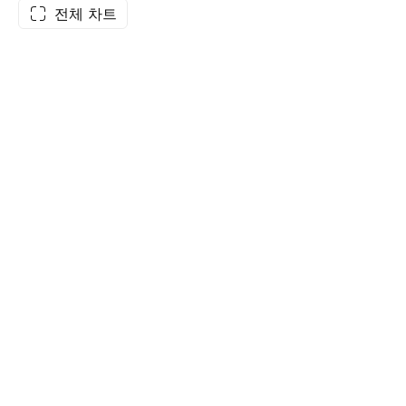
전체 차트