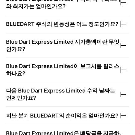
와 최저가는 얼마인가요?
BLUEDART
주식의 변동성은 어느 정도인가요?
Blue Dart Express Limited
시가총액이란 무엇
인가요?
Blue Dart Express Limited
이 보고서를 릴리스
하나요?
다음
Blue Dart Express Limited
수익 날짜는
언제인가요?
지난 분기
BLUEDART
의 순이익은 얼마인가요?
Blue Dart Express Limited
은 배당금을 지급하