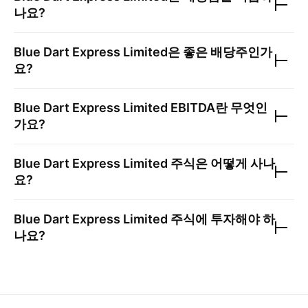
나요?
Blue Dart Express Limited
은 좋은 배당주인가
요?
Blue Dart Express Limited
EBITDA란 무엇인
가요?
Blue Dart Express Limited
주식은 어떻게 사나
요?
Blue Dart Express Limited
주식에 투자해야 하
나요?