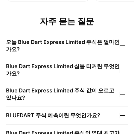
자주 묻는 질문
오늘
Blue Dart Express Limited
주식은 얼마인
가요?
Blue Dart Express Limited
심볼 티커란 무엇인
가요?
Blue Dart Express Limited
주식 값이 오르고
있나요?
BLUEDART
주식 예측이란 무엇인가요?
Blue Dart Express Limited
주식의 역대 최고가