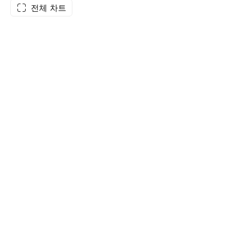
전체 차트