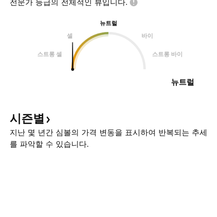
전문가 등급의 전체적인
뷰입니다.
뉴트럴
셀
바이
스트롱 셀
스트롱 바이
뉴트럴
시즌별
지난 몇 년간 심볼의 가격 변동을 표시하여 반복되는 추세
를 파악할 수 있습니다.