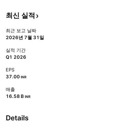
최신
실적
최근 보고 날짜
2026년 7월 31일
실적 기간
Q1 2026
EPS
37.00
INR
매출
‪16.58 B‬
INR
Details