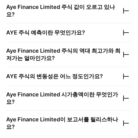
Aye Finance Limited
주식 값이 오르고 있나
요?
AYE
주식 예측이란 무엇인가요?
Aye Finance Limited
주식의 역대 최고가와 최
저가는 얼마인가요?
AYE
주식의 변동성은 어느 정도인가요?
Aye Finance Limited
시가총액이란 무엇인가
요?
Aye Finance Limited
이 보고서를 릴리스하나
요?