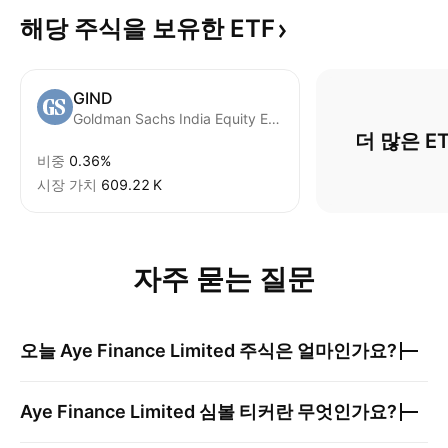
해당 주식을 보유한
ETF
GIND
Goldman Sachs India Equity ETF
더 많은 E
비중
0.36%
시장 가치
‪609.22 K‬
자주 묻는 질문
오늘
Aye Finance Limited
주식은 얼마인가요?
Aye Finance Limited
심볼 티커란 무엇인가요?