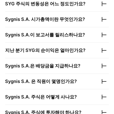
SYG
주식의 변동성은 어느 정도인가요?
Sygnis S.A.
시가총액이란 무엇인가요?
Sygnis S.A.
이 보고서를 릴리스하나요?
지난 분기
SYG
의 순이익은 얼마인가요?
Sygnis S.A.
은 배당금을 지급하나요?
Sygnis S.A.
은 직원이 몇명인가요?
Sygnis S.A.
주식은 어떻게 사나요?
Sygnis S.A.
주식에 투자해야 하나요?