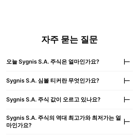
자주 묻는 질문
오늘
Sygnis S.A.
주식은 얼마인가요?
Sygnis S.A.
심볼 티커란 무엇인가요?
Sygnis S.A.
주식 값이 오르고 있나요?
Sygnis S.A.
주식의 역대 최고가와 최저가는 얼
마인가요?