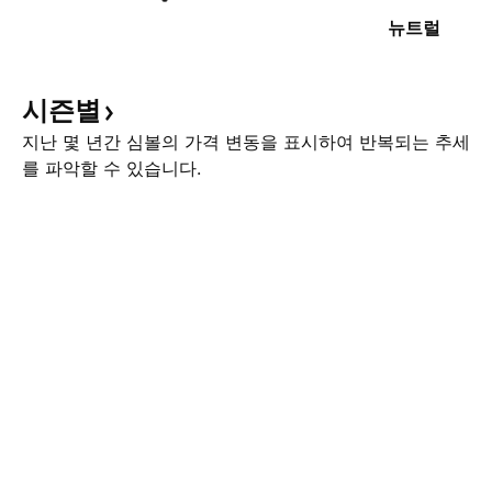
뉴트럴
시즌별
지난 몇 년간 심볼의 가격 변동을 표시하여 반복되는 추세
를 파악할 수 있습니다.