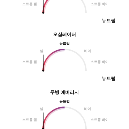
스트롱 셀
스트롱 바이
뉴트럴
오실레이터
뉴트럴
셀
바이
스트롱 셀
스트롱 바이
뉴트럴
무빙 애버리지
뉴트럴
셀
바이
스트롱 셀
스트롱 바이