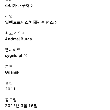
소비자 내구재
산업
일렉트로닉스/어플라이언스
최고 경영자
Andrzej Burgs
웹사이트
sygnis.pl
본부
Gdansk
설립
2011
공모일
2012년 3월 16일