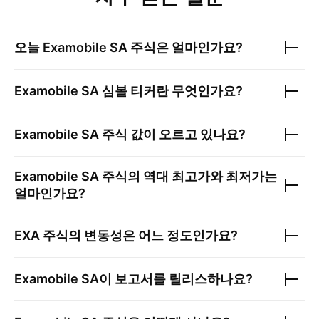
오늘
Examobile SA
주식은 얼마인가요?
Examobile SA
심볼 티커란 무엇인가요?
Examobile SA
주식 값이 오르고 있나요?
Examobile SA
주식의 역대 최고가와 최저가는
얼마인가요?
EXA
주식의 변동성은 어느 정도인가요?
Examobile SA
이 보고서를 릴리스하나요?