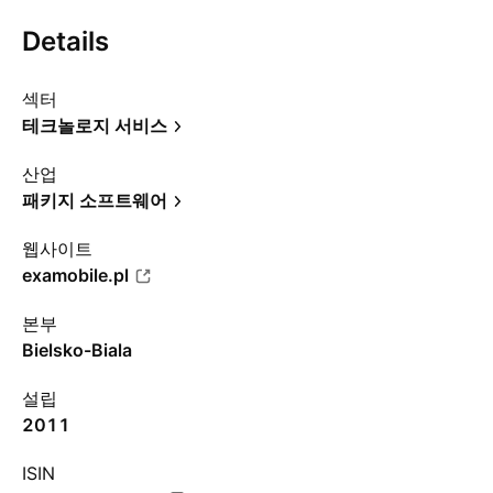
Details
섹터
테크놀로지 서비스
산업
패키지 소프트웨어
웹사이트
examobile.pl
본부
Bielsko-Biala
설립
2011
ISIN