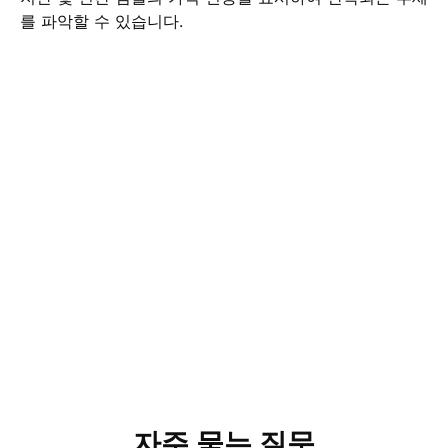
를 파악할 수 있습니다.
자주 묻는 질문