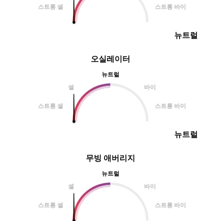
스트롱 셀
스트롱 바이
뉴트럴
오실레이터
뉴트럴
셀
바이
스트롱 셀
스트롱 바이
뉴트럴
무빙 애버리지
뉴트럴
셀
바이
스트롱 셀
스트롱 바이