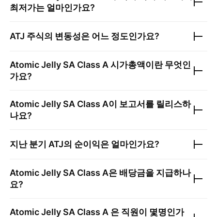
최저가는 얼마인가요?
ATJ
주식의 변동성은 어느 정도인가요?
Atomic Jelly SA Class A
시가총액이란 무엇인
가요?
Atomic Jelly SA Class A
이 보고서를 릴리스하
나요?
지난 분기
ATJ
의 순이익은 얼마인가요?
Atomic Jelly SA Class A
은 배당금을 지급하나
요?
Atomic Jelly SA Class A
은 직원이 몇명인가