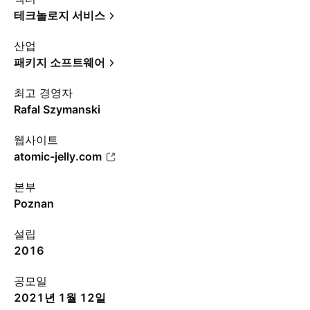
테크놀로지 서비스
산업
패키지 소프트웨어
최고 경영자
Rafal Szymanski
웹사이트
atomic-jelly.com
본부
Poznan
설립
2016
공모일
2021년 1월 12일