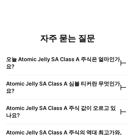
자주 묻는 질문
오늘
Atomic Jelly SA Class A
주식은 얼마인가
요?
Atomic Jelly SA Class A
심볼 티커란 무엇인가
요?
Atomic Jelly SA Class A
주식 값이 오르고 있
나요?
Atomic Jelly SA Class A
주식의 역대 최고가와