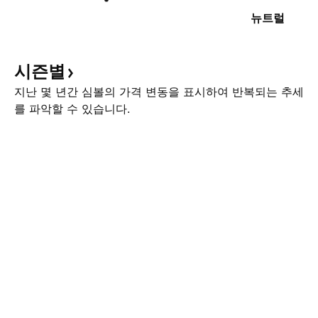
뉴트럴
시즌별
지난 몇 년간 심볼의 가격 변동을 표시하여 반복되는 추세
를 파악할 수 있습니다.