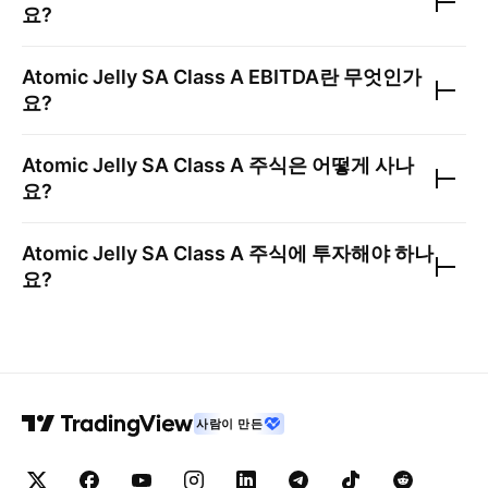
요?
Atomic Jelly SA Class A
EBITDA란 무엇인가
요?
Atomic Jelly SA Class A
주식은 어떻게 사나
요?
Atomic Jelly SA Class A
주식에 투자해야 하나
요?
사람이 만든