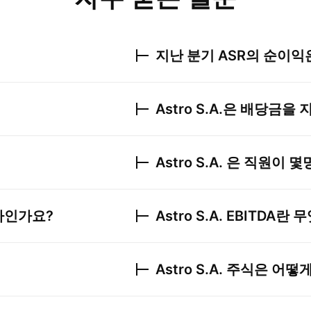
지난 분기
ASR
의 순이익
Astro S.A.
은 배당금을 
Astro S.A.
은 직원이 몇
마인가요?
Astro S.A.
EBITDA란 
Astro S.A.
주식은 어떻게