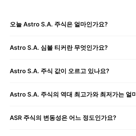
오늘
Astro S.A.
주식은 얼마인가요?
Astro S.A.
심볼 티커란 무엇인가요?
Astro S.A.
주식 값이 오르고 있나요?
Astro S.A.
주식의 역대 최고가와 최저가는 얼
ASR
주식의 변동성은 어느 정도인가요?