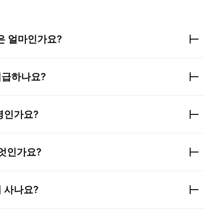
은 얼마인가요?
지급하나요?
명인가요?
무엇인가요?
 사나요?