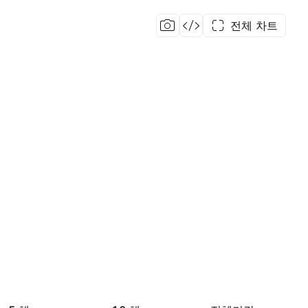
전체 차트