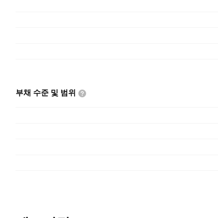
부채 수준 및
범위