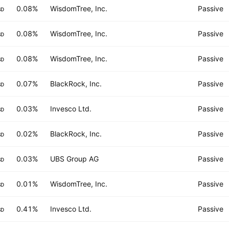
0.08%
WisdomTree, Inc.
Passive
SD
0.08%
WisdomTree, Inc.
Passive
SD
0.08%
WisdomTree, Inc.
Passive
SD
0.07%
BlackRock, Inc.
Passive
SD
0.03%
Invesco Ltd.
Passive
SD
0.02%
BlackRock, Inc.
Passive
SD
0.03%
UBS Group AG
Passive
SD
0.01%
WisdomTree, Inc.
Passive
SD
0.41%
Invesco Ltd.
Passive
SD