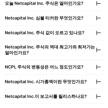
오늘
Netcapital Inc.
주식은 얼마인가요?
Netcapital Inc.
심볼 티커란 무엇인가요?
Netcapital Inc.
주식 값이 오르고 있나요?
Netcapital Inc.
주식의 역대 최고가와 최저가는
얼마인가요?
NCPL
주식의 변동성은 어느 정도인가요?
Netcapital Inc.
시가총액이란 무엇인가요?
Netcapital Inc.
이 보고서를 릴리스하나요?