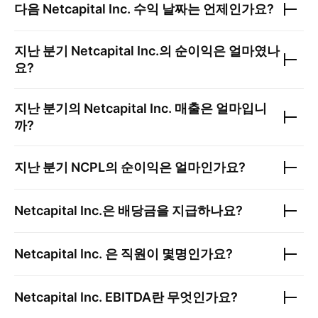
다음
Netcapital Inc.
수익 날짜는 언제인가요?
지난 분기
Netcapital Inc.
의 순이익은 얼마였나
요?
지난 분기의
Netcapital Inc.
매출은 얼마입니
까?
지난 분기
NCPL
의 순이익은 얼마인가요?
Netcapital Inc.
은 배당금을 지급하나요?
Netcapital Inc.
은 직원이 몇명인가요?
Netcapital Inc.
EBITDA란 무엇인가요?