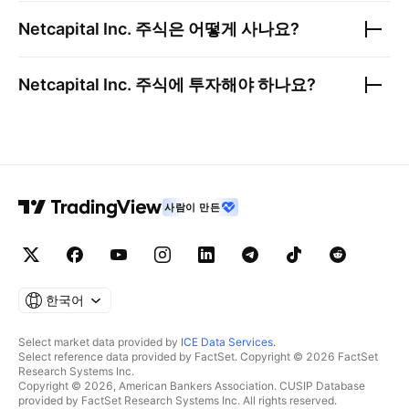
Netcapital Inc.
주식은 어떻게 사나요?
Netcapital Inc.
주식에 투자해야 하나요?
사람이 만든
한국어
Select market data provided by
ICE Data Services
.
Select reference data provided by FactSet. Copyright © 2026 FactSet
Research Systems Inc.
Copyright © 2026, American Bankers Association. CUSIP Database
provided by FactSet Research Systems Inc. All rights reserved.