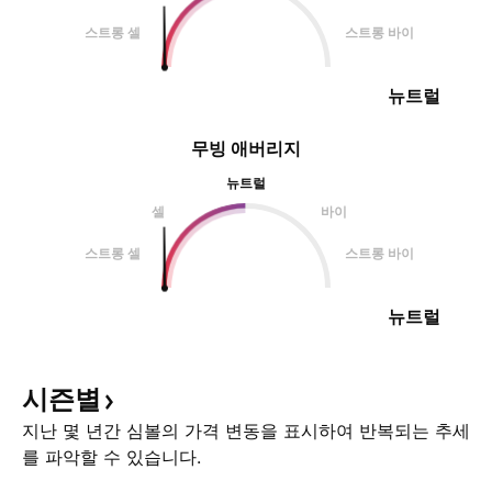
스트롱 셀
스트롱 바이
뉴트럴
무빙 애버리지
뉴트럴
셀
바이
스트롱 셀
스트롱 바이
뉴트럴
시즌별
지난 몇 년간 심볼의 가격 변동을 표시하여 반복되는 추세
를 파악할 수 있습니다.