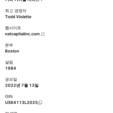
최고 경영자
Todd Violette
웹사이트
netcapitalinc.com
본부
Boston
설립
1984
공모일
2022년 7월 13일
ISIN
US64113L2025