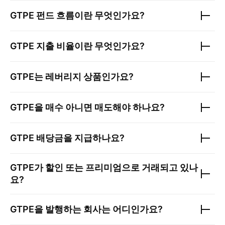
GTPE
펀드 흐름이란 무엇인가요?
GTPE
지출 비율이란 무엇인가요?
GTPE
는 레버리지 상품인가요?
GTPE
을 매수 아니면 매도해야 하나요?
GTPE
배당금을 지급하나요?
GTPE
가 할인 또는 프리미엄으로 거래되고 있나
요?
GTPE
을 발행하는 회사는 어디인가요?