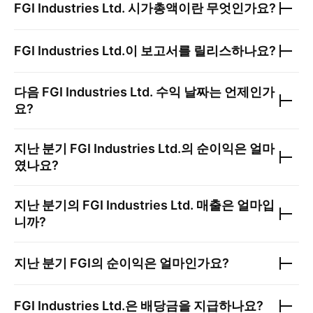
FGI Industries Ltd.
시가총액이란 무엇인가요?
FGI Industries Ltd.
이 보고서를 릴리스하나요?
다음
FGI Industries Ltd.
수익 날짜는 언제인가
요?
지난 분기
FGI Industries Ltd.
의 순이익은 얼마
였나요?
지난 분기의
FGI Industries Ltd.
매출은 얼마입
니까?
지난 분기
FGI
의 순이익은 얼마인가요?
FGI Industries Ltd.
은 배당금을 지급하나요?