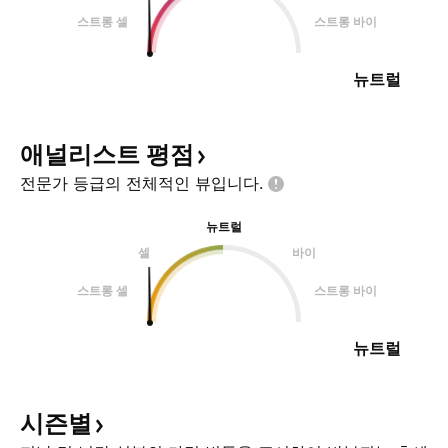
스트롱 셀
스트롱 바이
뉴트럴
애널리스트
평점
전문가 등급의 전체적인
뷰입니다.
뉴트럴
셀
바이
스트롱 셀
스트롱 바이
뉴트럴
시즌별