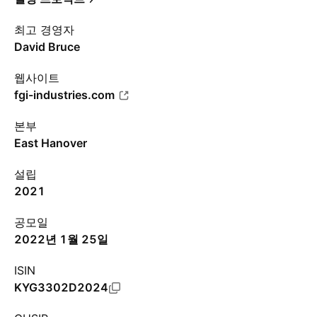
최고 경영자
David Bruce
웹사이트
fgi-industries.com
본부
East Hanover
설립
2021
공모일
2022년 1월 25일
ISIN
KYG3302D2024