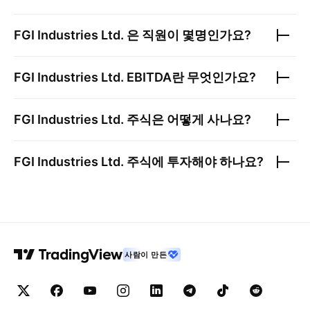
FGI Industries Ltd.
은 직원이 몇명인가요?
FGI Industries Ltd.
EBITDA란 무엇인가요?
FGI Industries Ltd.
주식은 어떻게 사나요?
FGI Industries Ltd.
주식에 투자해야 하나요?
사람이 만든