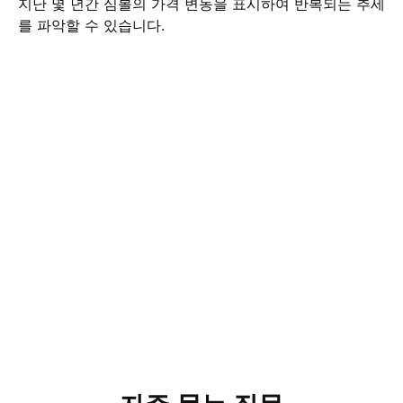
지난 몇 년간 심볼의 가격 변동을 표시하여 반복되는 추세
를 파악할 수 있습니다.