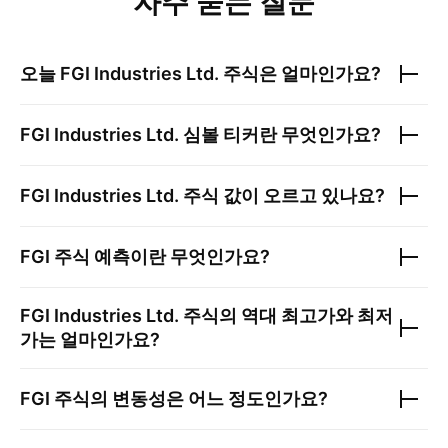
자주 묻는 질문
오늘
FGI Industries Ltd.
주식은 얼마인가요?
FGI Industries Ltd.
심볼 티커란 무엇인가요?
FGI Industries Ltd.
주식 값이 오르고 있나요?
FGI
주식 예측이란 무엇인가요?
FGI Industries Ltd.
주식의 역대 최고가와 최저
가는 얼마인가요?
FGI
주식의 변동성은 어느 정도인가요?