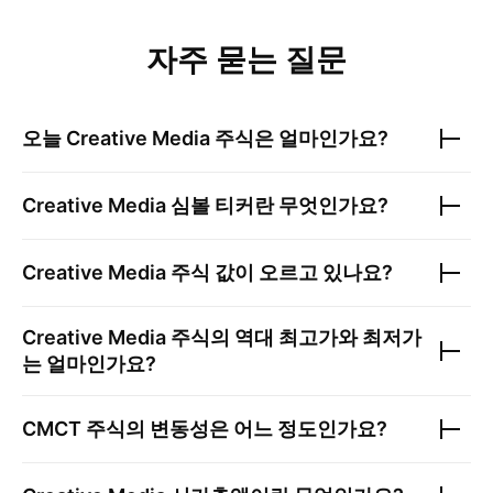
자주 묻는 질문
오늘
Creative Media
주식은 얼마인가요?
Creative Media
심볼 티커란 무엇인가요?
Creative Media
주식 값이 오르고 있나요?
Creative Media
주식의 역대 최고가와 최저가
는 얼마인가요?
CMCT
주식의 변동성은 어느 정도인가요?