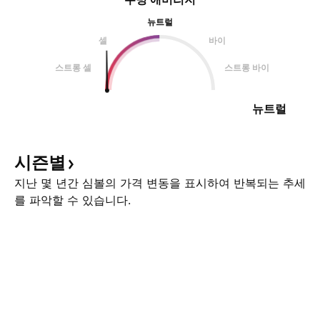
뉴트럴
셀
바이
스트롱 셀
스트롱 바이
뉴트럴
시즌별
지난 몇 년간 심볼의 가격 변동을 표시하여 반복되는 추세
를 파악할 수 있습니다.