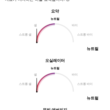
요약
뉴트럴
셀
바이
스트롱 셀
스트롱 바이
뉴트럴
오실레이터
뉴트럴
셀
바이
스트롱 셀
스트롱 바이
뉴트럴
무빙 애버리지