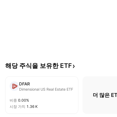
해당 주식을 보유한
ETF
DFAR
Dimensional US Real Estate ETF
더 많은 E
비중
0.00%
시장 가치
‪1.36 K‬