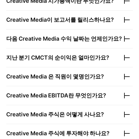
Creative Media
시가총액이란 무엇인가요?
Creative Media
이 보고서를 릴리스하나요?
다음
Creative Media
수익 날짜는 언제인가요?
지난 분기
CMCT
의 순이익은 얼마인가요?
Creative Media
은 직원이 몇명인가요?
Creative Media
EBITDA란 무엇인가요?
Creative Media
주식은 어떻게 사나요?
Creative Media
주식에 투자해야 하나요?