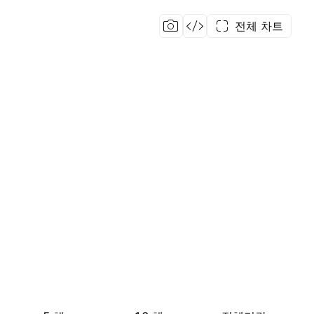
전체 차트