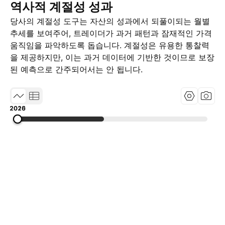
역사적 계절성 성과
당사의 계절성 도구는 자산의 성과에서 되풀이되는 월별
추세를 보여주어, 트레이더가 과거 패턴과 잠재적인 가격
움직임을 파악하도록 돕습니다. 계절성은 유용한 통찰력
을 제공하지만, 이는 과거 데이터에 기반한 것이므로 보장
된 예측으로 간주되어서는 안 됩니다.
2015
2020
2026