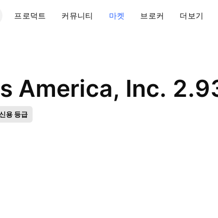
프로덕트
커뮤니티
마켓
브로커
더보기
신용 등급