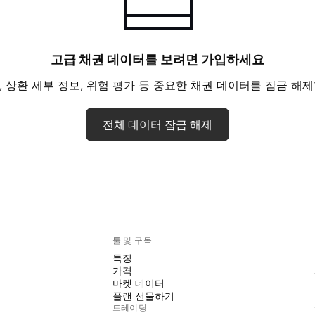
고급 채권 데이터를 보려면 가입하세요
, 상환 세부 정보, 위험 평가 등 중요한 채권 데이터를 잠금 해제
전체 데이터 잠금 해제
툴 및 구독
특징
가격
마켓 데이터
플랜 선물하기
트레이딩