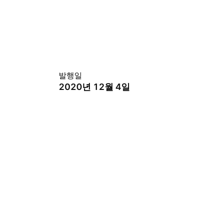
발행일
2020년 12월 4일