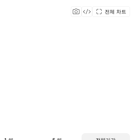
전체 차트