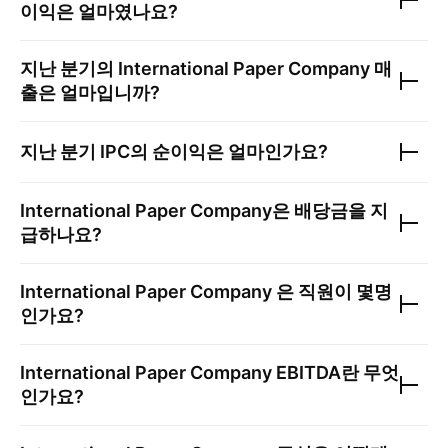
이익은 얼마였나요?
지난 분기의
International Paper Company
매
출은 얼마입니까?
지난 분기
IPC
의 순이익은 얼마인가요?
International Paper Company
은 배당금을 지
급하나요?
International Paper Company
은 직원이 몇명
인가요?
International Paper Company
EBITDA란 무엇
인가요?