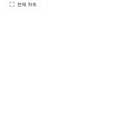
전체 차트