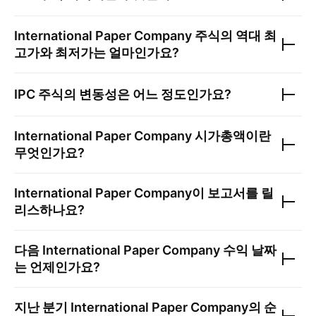
International Paper Company
주식의 역대 최
고가와 최저가는 얼마인가요?
IPC
주식의 변동성은 어느 정도인가요?
International Paper Company
시가총액이란
무엇인가요?
International Paper Company
이 보고서를 릴
리스하나요?
다음
International Paper Company
수익 날짜
는 언제인가요?
지난 분기
International Paper Company
의 순