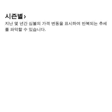
시즌별
지난 몇 년간 심볼의 가격 변동을 표시하여 반복되는 추세
를 파악할 수 있습니다.