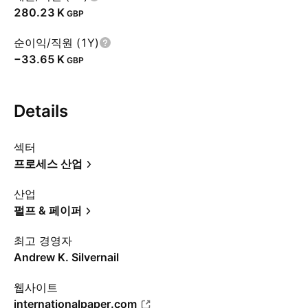
‪280.23 K‬
GBP
순이익/직원 (1Y)
‪−33.65 K‬
GBP
Details
섹터
프로세스 산업
산업
펄프 & 페이퍼
최고 경영자
Andrew K. Silvernail
웹사이트
internationalpaper.com