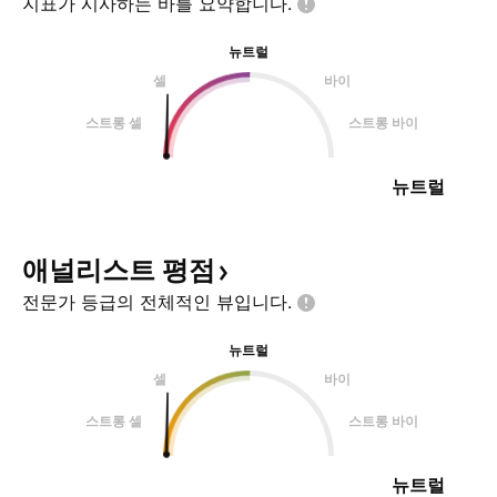
지표가 시사하는 바를
요약합니다.
뉴트럴
셀
바이
스트롱 셀
스트롱 바이
뉴트럴
애널리스트
평점
전문가 등급의 전체적인
뷰입니다.
뉴트럴
셀
바이
스트롱 셀
스트롱 바이
뉴트럴