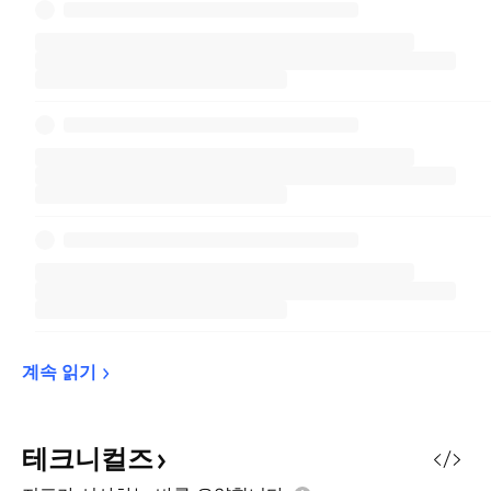
계속 
읽기
테크니컬즈