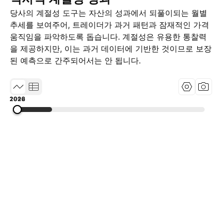
당사의 계절성 도구는 자산의 성과에서 되풀이되는 월별
추세를 보여주어, 트레이더가 과거 패턴과 잠재적인 가격
움직임을 파악하도록 돕습니다. 계절성은 유용한 통찰력
을 제공하지만, 이는 과거 데이터에 기반한 것이므로 보장
된 예측으로 간주되어서는 안 됩니다.
1999
2012
2026