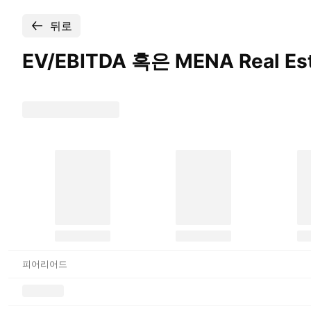
뒤로
EV/EBITDA 혹은 MENA Real Es
피어리어드