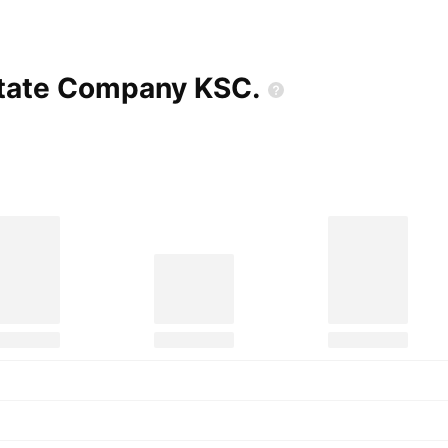
tate Company
KSC.